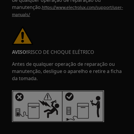
de qualquer operação de reparação ou
manutenção.
https://www.electrolux.com/support/user-
manuals/
AVISO!
RISCO DE CHOQUE ELÉTRICO
Antes de qualquer operação de reparação ou
manutenção, desligue o aparelho e retire a ficha
da tomada.