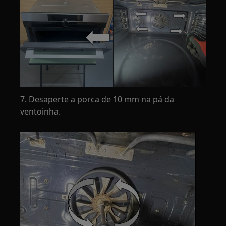
7. Desaperte a porca de 10 mm na pá da
ventoinha.