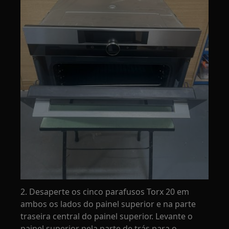
2. Desaperte os cinco parafusos Torx 20 em
ambos os lados do painel superior e na parte
traseira central do painel superior. Levante o
painel superior pela parte de trás para o