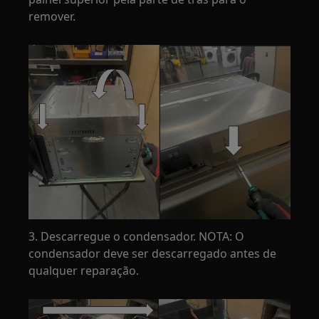
remover.
3. Descarregue o condensador. NOTA: O
condensador deve ser descarregado antes de
qualquer reparação.