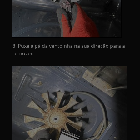
8. Puxe a pá da ventoinha na sua direção para a
remover.