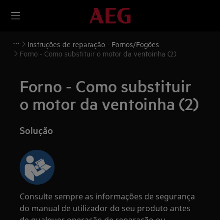
Instruções de reparação - Fornos/Fogões
Forno - Como substituir o motor da ventoinha (2)
Forno - Como substituir
o motor da ventoinha (2)
Solução
Consulte sempre as informações de segurança
do manual de utilizador do seu produto antes