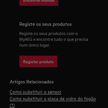
Registe os seus produtos
Registe os seus produtos com o
MyAEG e encontre tudo o que precisa
num único lugar.
Registar produto
Artigos Relacionados
Como substituir o sensor
Como substituir a placa de vidro do fogão
(1)