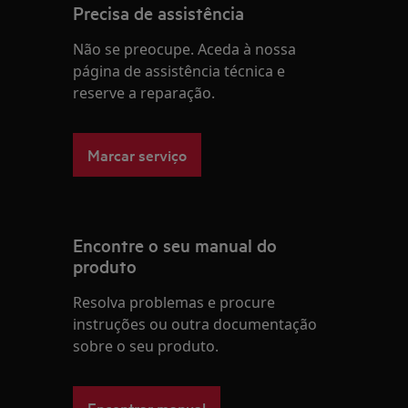
Precisa de assistência
Não se preocupe. Aceda à nossa
página de assistência técnica e
reserve a reparação.
Marcar serviço
Encontre o seu manual do
produto
Resolva problemas e procure
instruções ou outra documentação
sobre o seu produto.
Encontrar manual