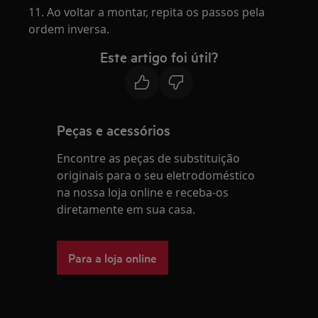
11. Ao voltar a montar, repita os passos pela
ordem inversa.
Este artigo foi útil?
Peças e acessórios
Encontre as peças de substituição
originais para o seu eletrodoméstico
na nossa loja online e receba-os
diretamente em sua casa.
Para a loja online