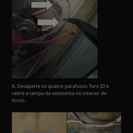
6. Desaperte os quatro parafusos Torx 20 e
retire a tampa da ventoinha no interior do
forno.