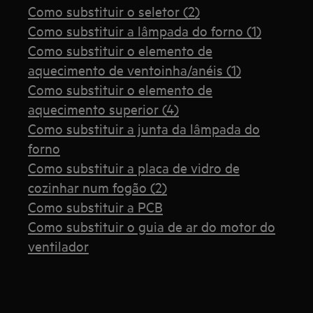
Como substituir o seletor (2)
Como substituir a lâmpada do forno (1)
Como substituir o elemento de
aquecimento de ventoinha/anéis (1)
Como substituir o elemento de
aquecimento superior (4)
Como substituir a junta da lâmpada do
forno
Como substituir a placa de vidro de
cozinhar num fogão (2)
Como substituir a PCB
Como substituir o guia de ar do motor do
ventilador