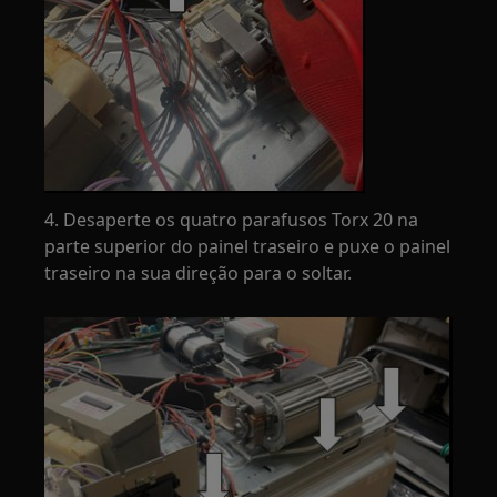
4. Desaperte os quatro parafusos Torx 20 na
parte superior do painel traseiro e puxe o painel
traseiro na sua direção para o soltar.