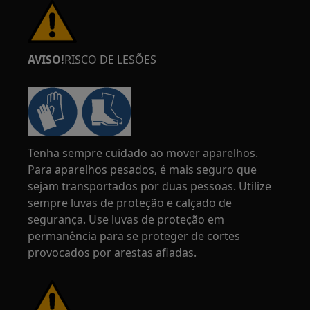
AVISO!
RISCO DE LESÕES
Tenha sempre cuidado ao mover aparelhos.
Para aparelhos pesados, é mais seguro que
sejam transportados por duas pessoas. Utilize
sempre luvas de proteção e calçado de
segurança. Use luvas de proteção em
permanência para se proteger de cortes
provocados por arestas afiadas.