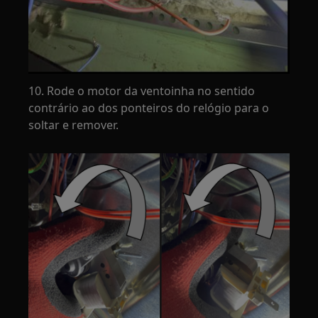
10. Rode o motor da ventoinha no sentido
contrário ao dos ponteiros do relógio para o
soltar e remover.