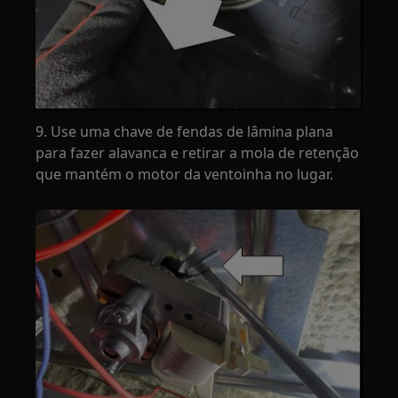
9. Use uma chave de fendas de lâmina plana
para fazer alavanca e retirar a mola de retenção
que mantém o motor da ventoinha no lugar.