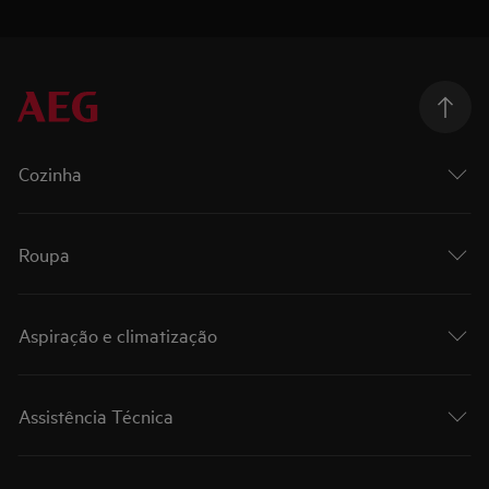
Cozinha
Roupa
Aspiração e climatização
Assistência Técnica