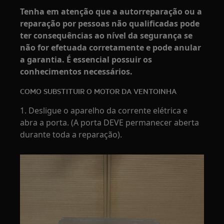
Tenha em atenção que a autorreparação ou a
reparação por pessoas não qualificadas pode
ter consequências ao nível da segurança se
não for efetuada corretamente e pode anular
a garantia. É essencial possuir os
conhecimentos necessários.
COMO SUBSTITUIR O MOTOR DA VENTOINHA
1. Desligue o aparelho da corrente elétrica e
abra a porta. (A porta DEVE permanecer aberta
durante toda a reparação).