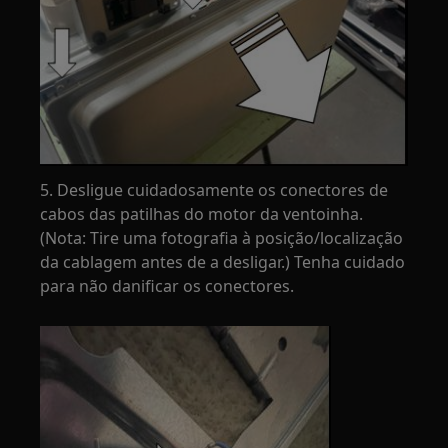
5. Desligue cuidadosamente os conectores de
cabos das patilhas do motor da ventoinha.
(Nota: Tire uma fotografia à posição/localização
da cablagem antes de a desligar.) Tenha cuidado
para não danificar os conectores.