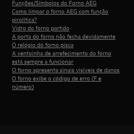
Funções/Símbolos do Forno AEG
Como limpar o forno AEG com função
pirolítica?
Vidro do forno partido
A porta do forno não fecha devidamente
O relógio do forno pisca
A ventoinha de arrefecimento do forno
está sempre a funcionar
O forno apresenta sinais visíveis de danos
O forno exibe o código de erro (F e
número)