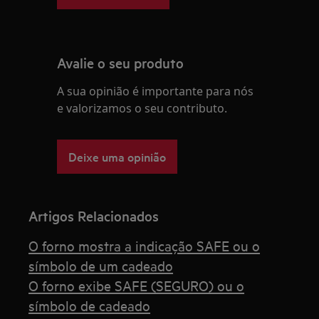
Avalie o seu produto
A sua opinião é importante para nós
e valorizamos o seu contributo.
Deixe uma opinião
Artigos Relacionados
O forno mostra a indicação SAFE ou o
símbolo de um cadeado
O forno exibe SAFE (SEGURO) ou o
símbolo de cadeado