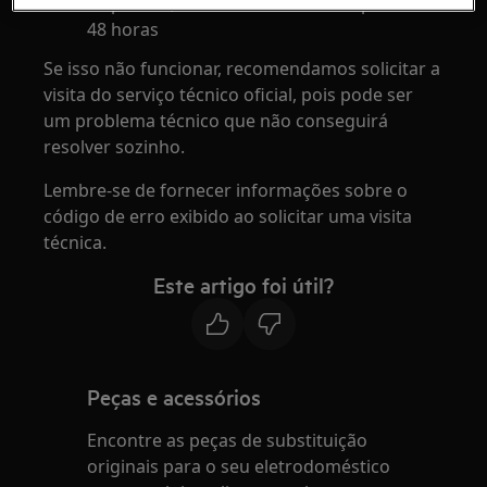
disponível, ela será instalada nas próximas
48 horas
Se isso não funcionar, recomendamos solicitar a
visita do serviço técnico oficial, pois pode ser
um problema técnico que não conseguirá
resolver sozinho.
Lembre-se de fornecer informações sobre o
código de erro exibido ao solicitar uma visita
técnica.
Este artigo foi útil?
Peças e acessórios
Encontre as peças de substituição
originais para o seu eletrodoméstico