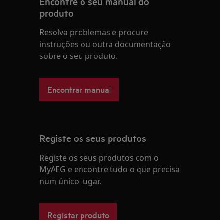
Encontre o seu manual do
produto
Resolva problemas e procure
instruções ou outra documentação
sobre o seu produto.
Encontrar manual
Registe os seus produtos
Registe os seus produtos com o
MyAEG e encontre tudo o que precisa
num único lugar.
Registar produto