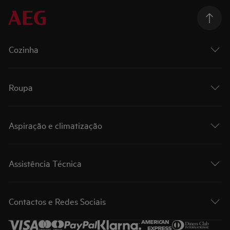
Cozinha
Roupa
Aspiração e climatização
Assistência Técnica
Contactos e Redes Sociais