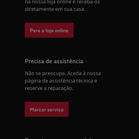
na nossa loja online e receba-os
diretamente em sua casa.
Para a loja online
Precisa de assistência
Não se preocupe. Aceda à nossa
página de assistência técnica e
reserve a reparação.
Marcar serviço