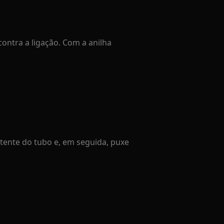
ontra a ligação. Com a anilha
atente do tubo e, em seguida, puxe