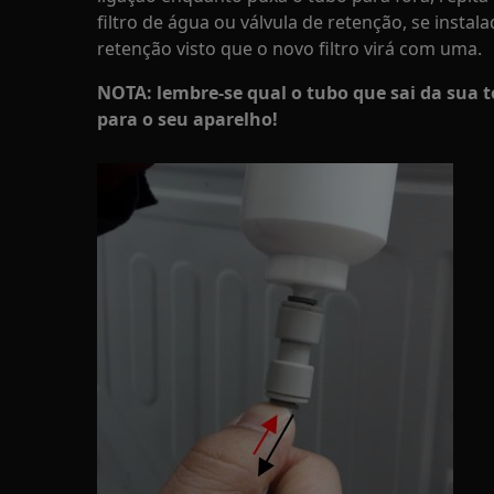
filtro de água ou válvula de retenção, se instal
retenção visto que o novo filtro virá com uma.
NOTA: lembre-se qual o tubo que sai da sua t
para o seu aparelho!