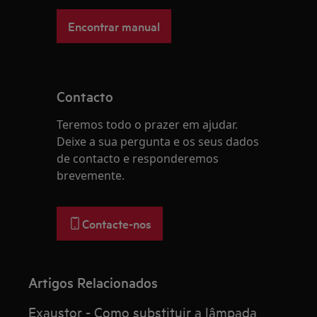
Encontrar manual
Contacto
Teremos todo o prazer em ajudar.
Deixe a sua pergunta e os seus dados
de contacto e responderemos
brevemente.
Contacte-nos
Artigos Relacionados
Exaustor - Como substituir a lâmpada