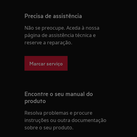
Precisa de assistência
Não se preocupe. Aceda à nossa
página de assistência técnica e
reserve a reparação.
Marcar serviço
Encontre o seu manual do
produto
Resolva problemas e procure
instruções ou outra documentação
sobre o seu produto.