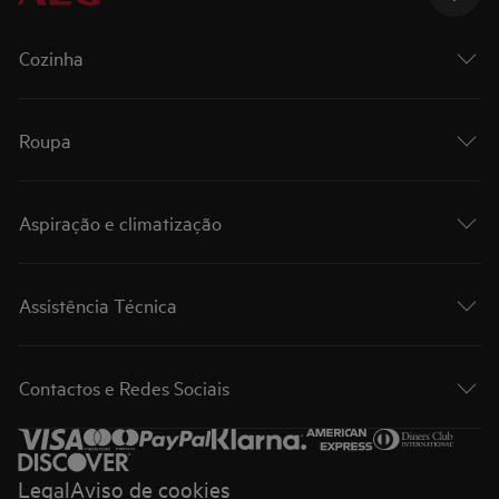
Cozinha
Roupa
Aspiração e climatização
Assistência Técnica
Contactos e Redes Sociais
Legal
Aviso de cookies