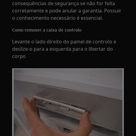
consequências de segurança se não for feita
corretamente e pode anular a garantia. Possuir
o conhecimento necessário é essencial.
Como remover a caixa de controlo
Levante o lado direito do painel de controlo e
deslize-o para a esquerda para o libertar do
corpo