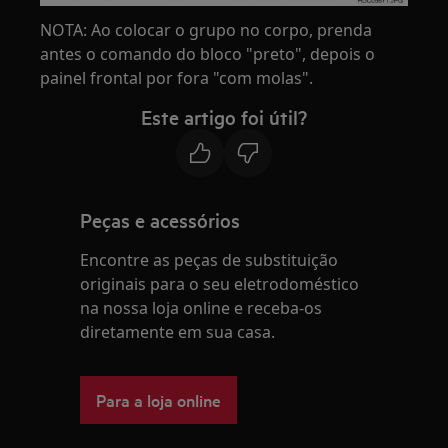
NOTA: Ao colocar o grupo no corpo, prenda
antes o comando do bloco "preto", depois o
painel frontal por fora "com molas".
Este artigo foi útil?
Peças e acessórios
Encontre as peças de substituição
originais para o seu eletrodoméstico
na nossa loja online e receba-os
diretamente em sua casa.
Para a loja online