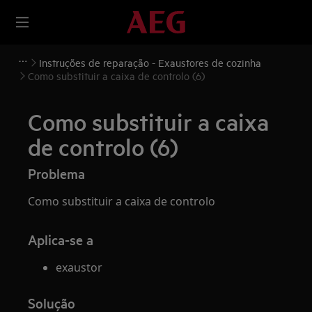
Instruções de reparação - Exaustores de cozinha
Como substituir a caixa de controlo (6)
Como substituir a caixa
de controlo (6)
Problema
Como substituir a caixa de controlo
Aplica-se a
exaustor
Solução