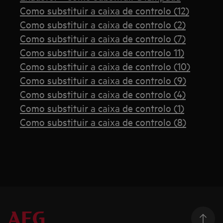
Como substituir a caixa de controlo (12)
Como substituir a caixa de controlo (2)
Como substituir a caixa de controlo (7)
Como substituir a caixa de controlo 11)
Como substituir a caixa de controlo (10)
Como substituir a caixa de controlo (9)
Como substituir a caixa de controlo (4)
Como substituir a caixa de controlo (1)
Como substituir a caixa de controlo (8)