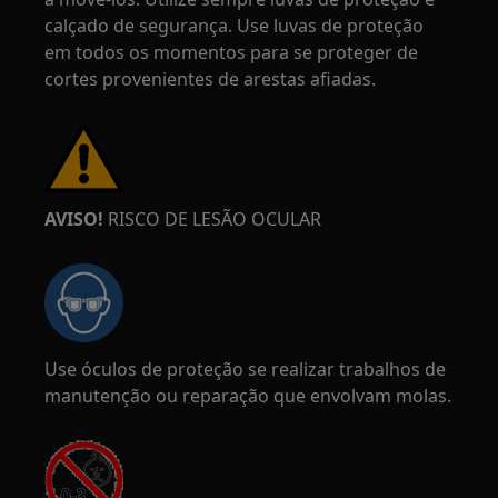
calçado de segurança. Use luvas de proteção
em todos os momentos para se proteger de
cortes provenientes de arestas afiadas.
AVISO!
RISCO DE LESÃO OCULAR
Use óculos de proteção se realizar trabalhos de
manutenção ou reparação que envolvam molas.