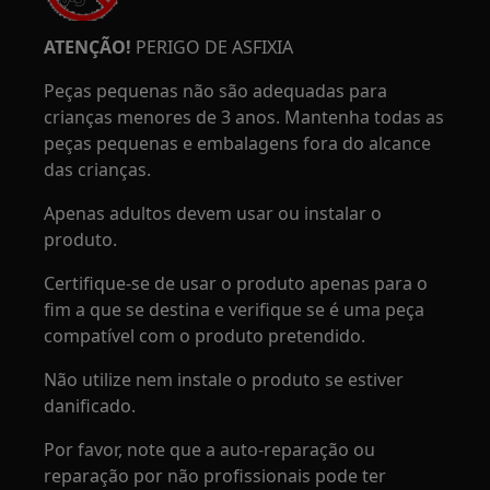
ATENÇÃO!
PERIGO DE ASFIXIA
Peças pequenas não são adequadas para
crianças menores de 3 anos. Mantenha todas as
peças pequenas e embalagens fora do alcance
das crianças.
Apenas adultos devem usar ou instalar o
produto.
Certifique-se de usar o produto apenas para o
fim a que se destina e verifique se é uma peça
compatível com o produto pretendido.
Não utilize nem instale o produto se estiver
danificado.
Por favor, note que a auto-reparação ou
reparação por não profissionais pode ter