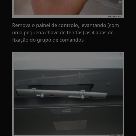
Remova o painel de controlo, levantando (com
uma pequena chave de fendas) as 4 abas de
fixação do grupo de comandos