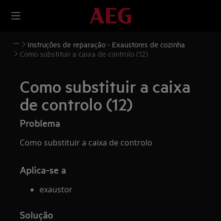
Instruções de reparação - Exaustores de cozinha
Como substituir a caixa de controlo (12)
Como substituir a caixa
de controlo (12)
Problema
Como substituir a caixa de controlo
Aplica-se a
exaustor
Solução