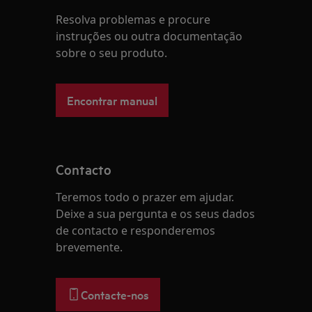
Resolva problemas e procure
instruções ou outra documentação
sobre o seu produto.
Encontrar manual
Contacto
Teremos todo o prazer em ajudar.
Deixe a sua pergunta e os seus dados
de contacto e responderemos
brevemente.
Contacte-nos