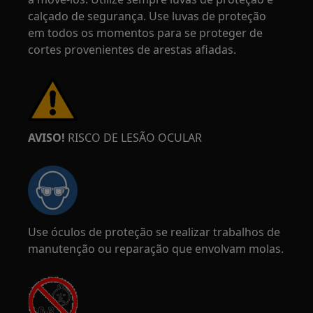
calçado de segurança. Use luvas de proteção
em todos os momentos para se proteger de
cortes provenientes de arestas afiadas.
AVISO!
RISCO DE LESÃO OCULAR
Use óculos de proteção se realizar trabalhos de
manutenção ou reparação que envolvam molas.