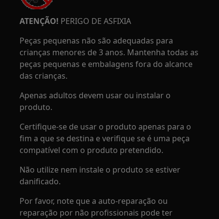
ATENÇÃO!
PERIGO DE ASFIXIA
Peças pequenas não são adequadas para
crianças menores de 3 anos. Mantenha todas as
peças pequenas e embalagens fora do alcance
das crianças.
Apenas adultos devem usar ou instalar o
produto.
Certifique-se de usar o produto apenas para o
fim a que se destina e verifique se é uma peça
compatível com o produto pretendido.
Não utilize nem instale o produto se estiver
danificado.
Por favor, note que a auto-reparação ou
reparação por não profissionais pode ter