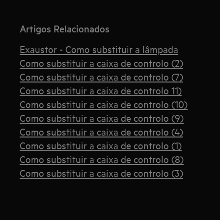
Artigos Relacionados
Exaustor - Como substituir a lâmpada
Como substituir a caixa de controlo (2)
Como substituir a caixa de controlo (7)
Como substituir a caixa de controlo 11)
Como substituir a caixa de controlo (10)
Como substituir a caixa de controlo (9)
Como substituir a caixa de controlo (4)
Como substituir a caixa de controlo (1)
Como substituir a caixa de controlo (8)
Como substituir a caixa de controlo (3)