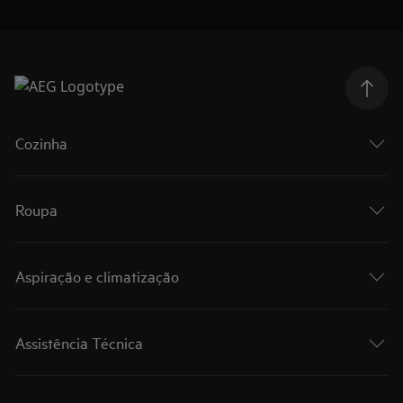
Cozinha
Roupa
Aspiração e climatização
Assistência Técnica