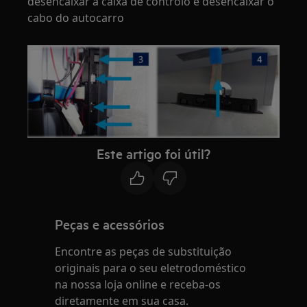
desencaixar a caixa de controlo e desencaixar o
cabo do autocarro
Este artigo foi útil?
Peças e acessórios
Encontre as peças de substituição
originais para o seu eletrodoméstico
na nossa loja online e receba-os
diretamente em sua casa.