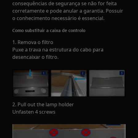
consequências de segurança se não for feita
corretamente e pode anular a garantia. Possuir
o conhecimento necessário é essencial.
Como substituir a caixa de controlo
1. Remova o filtro
Puxe a trava na estrutura do cabo para
desencaixar o filtro.
2. Pull out the lamp holder
Unfasten 4 screws