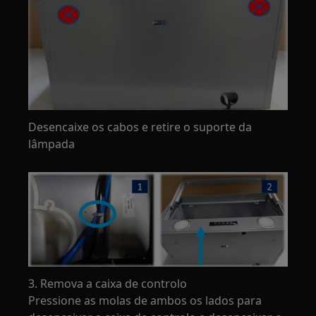
Desencaixe os cabos e retire o suporte da
lâmpada
3. Remova a caixa de controlo
Pressione as molas de ambos os lados para