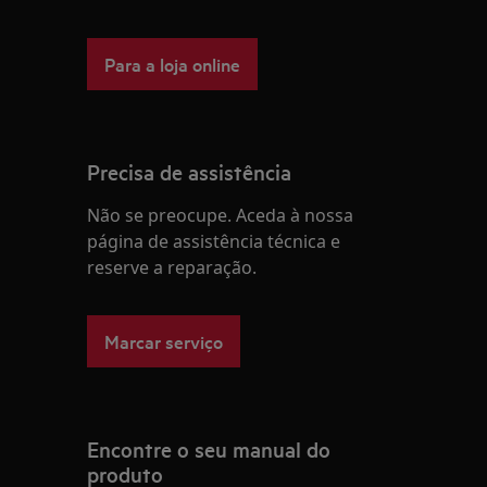
Para a loja online
Precisa de assistência
Não se preocupe. Aceda à nossa
página de assistência técnica e
reserve a reparação.
Marcar serviço
Encontre o seu manual do
produto