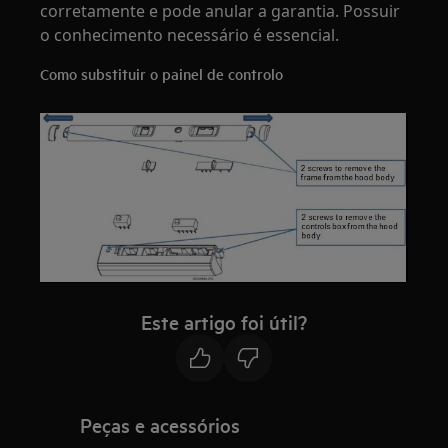
corretamente e pode anular a garantia. Possuir
o conhecimento necessário é essencial.
Como substituir o painel de controlo
Este artigo foi útil?
Peças e acessórios