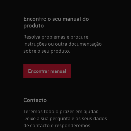
Encontre o seu manual do
produto
Resolva problemas e procure
instruções ou outra documentação
sobre o seu produto.
Encontrar manual
Contacto
Teremos todo o prazer em ajudar.
Deixe a sua pergunta e os seus dados
de contacto e responderemos