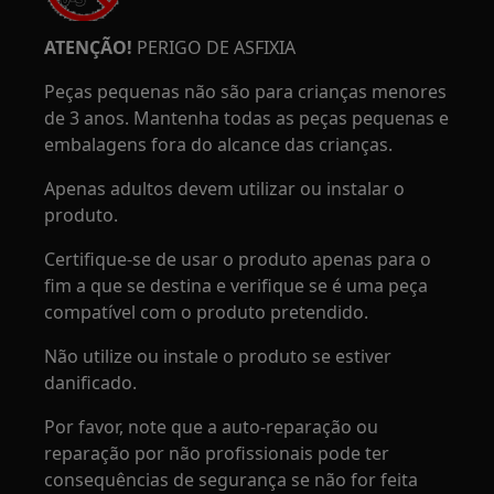
ATENÇÃO!
PERIGO DE ASFIXIA
Peças pequenas não são para crianças menores
de 3 anos. Mantenha todas as peças pequenas e
embalagens fora do alcance das crianças.
Apenas adultos devem utilizar ou instalar o
produto.
Certifique-se de usar o produto apenas para o
fim a que se destina e verifique se é uma peça
compatível com o produto pretendido.
Não utilize ou instale o produto se estiver
danificado.
Por favor, note que a auto-reparação ou
reparação por não profissionais pode ter
consequências de segurança se não for feita