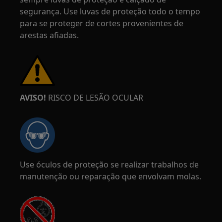
segurança. Use luvas de proteção todo o tempo
para se proteger de cortes provenientes de
arestas afiadas.
AVISO!
RISCO DE LESÃO OCULAR
Use óculos de proteção se realizar trabalhos de
manutenção ou reparação que envolvam molas.