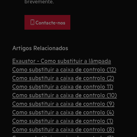
brevemente.
Contacte-nos
Artigos Relacionados
Exaustor - Como substituir a lâmpada
Como substituir a caixa de controlo (12)
Como substituir a caixa de controlo (2)
Como substituir a caixa de controlo 11)
Como substituir a caixa de controlo (10)
Como substituir a caixa de controlo (9)
Como substituir a caixa de controlo (4)
Como substituir a caixa de controlo (1)
Como substituir a caixa de controlo (8)