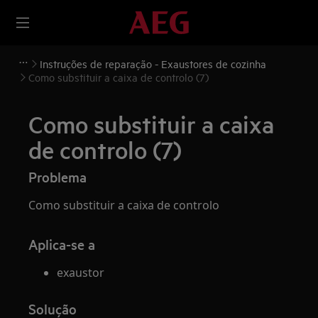
Instruções de reparação - Exaustores de cozinha
Como substituir a caixa de controlo (7)
Como substituir a caixa
de controlo (7)
Problema
Como substituir a caixa de controlo
Aplica-se a
exaustor
Solução