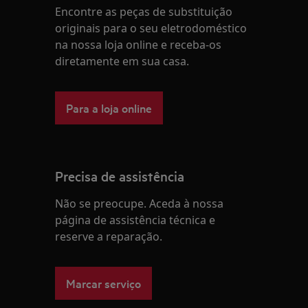
Encontre as peças de substituição
originais para o seu eletrodoméstico
na nossa loja online e receba-os
diretamente em sua casa.
Para a loja online
Precisa de assistência
Não se preocupe. Aceda à nossa
página de assistência técnica e
reserve a reparação.
Marcar serviço