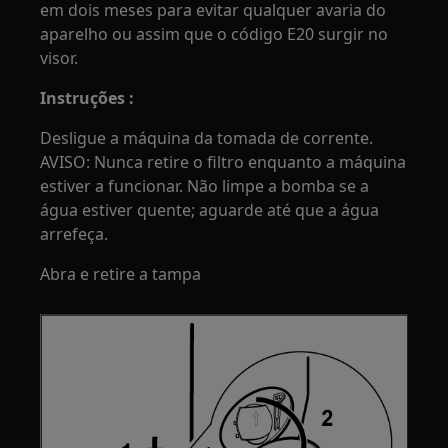
em dois meses para evitar qualquer avaria do
aparelho ou assim que o código E20 surgir no
visor.
Instruções :
Desligue a máquina da tomada de corrente.
AVISO: Nunca retire o filtro enquanto a máquina
estiver a funcionar. Não limpe a bomba se a
água estiver quente; aguarde até que a água
arrefeça.
Abra e retire a tampa