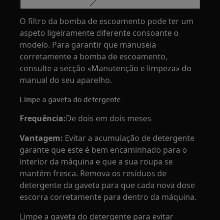
O filtro da bomba de escoamento pode ter um
aspeto ligeiramente diferente consoante o
modelo. Para garantir que manuseia
corretamente a bomba de escoamento,
consulte a secção «Manutenção e limpeza» do
manual do seu aparelho.
Limpe a gaveta do detergente
Frequência:
De dois em dois meses
Vantagem:
Evitar a acumulação de detergente
garante que este é bem encaminhado para o
interior da máquina e que a sua roupa se
mantém fresca. Remova os resíduos de
detergente da gaveta para que cada nova dose
escorra corretamente para dentro da máquina.
Limpe a gaveta do detergente para evitar