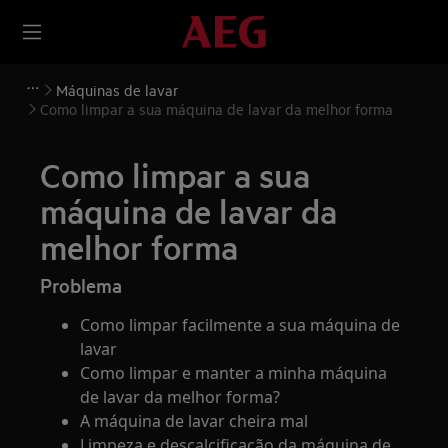
Máquinas de lavar
Como limpar a sua máquina de lavar da melhor forma
Como limpar a sua
máquina de lavar da
melhor forma
Problema
Como limpar facilmente a sua máquina de
lavar
Como limpar e manter a minha máquina
de lavar da melhor forma?
A máquina de lavar cheira mal
Limpeza e descalcificação da máquina de