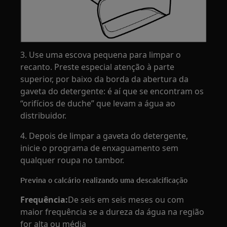
3. Use uma escova pequena para limpar o
recanto. Preste especial atenção à parte
superior, por baixo da borda da abertura da
gaveta do detergente: é aí que se encontram os
“orifícios de duche” que levam a água ao
distribuidor.
4. Depois de limpar a gaveta do detergente,
inicie o programa de enxaguamento sem
qualquer roupa no tambor.
Previna o calcário realizando uma descalcificação
Frequência:
De seis em seis meses ou com
maior frequência se a dureza da água na região
for alta ou média