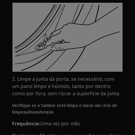
2. Limpe a junta da porta, se necessário, com
um pano limpo e húmido, tanto por dentro
como por fora, sem riscar a superfície da junta.
Verifique se o tambor está limpo e inicie um ciclo de
limpeza/manutenção
Frequência:
Uma vez por mês