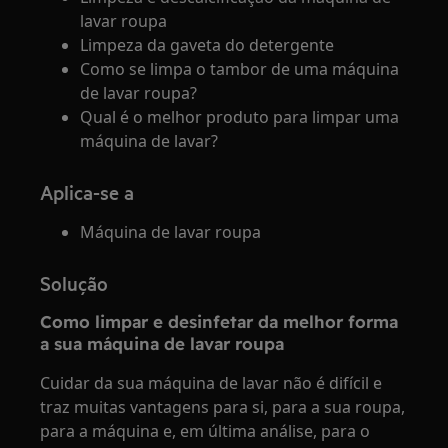
lavar roupa
Limpeza da gaveta do detergente
Como se limpa o tambor de uma máquina
de lavar roupa?
Qual é o melhor produto para limpar uma
máquina de lavar?
Aplica-se a
Máquina de lavar roupa
Solução
Como limpar e desinfetar da melhor forma
a sua máquina de lavar roupa
Cuidar da sua máquina de lavar não é difícil e
traz muitas vantagens para si, para a sua roupa,
para a máquina e, em última análise, para o