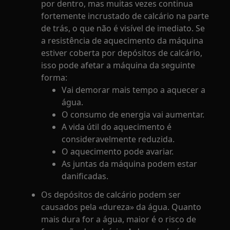
por dentro, mas muitas vezes continua
fortemente incrustado de calcário na parte
de trás, o que não é visível de imediato. Se
a resistência de aquecimento da máquina
estiver coberta por depósitos de calcário,
isso pode afetar a máquina da seguinte
forma:
Vai demorar mais tempo a aquecer a
água.
O consumo de energia vai aumentar.
A vida útil do aquecimento é
consideravelmente reduzida.
O aquecimento pode avariar.
As juntas da máquina podem estar
danificadas.
Os depósitos de calcário podem ser
causados pela «dureza» da água. Quanto
mais dura for a água, maior é o risco de