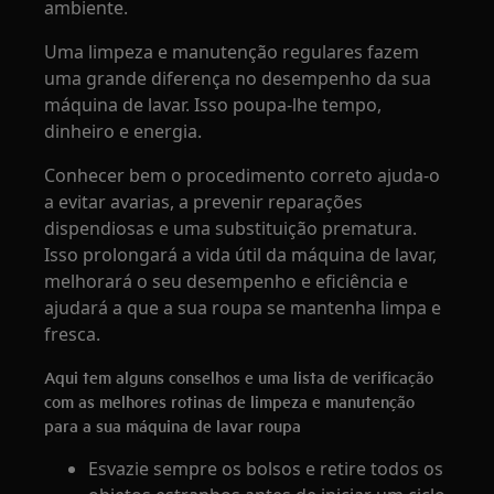
ambiente.
Uma limpeza e manutenção regulares fazem
uma grande diferença no desempenho da sua
máquina de lavar. Isso poupa-lhe tempo,
dinheiro e energia.
Conhecer bem o procedimento correto ajuda-o
a evitar avarias, a prevenir reparações
dispendiosas e uma substituição prematura.
Isso prolongará a vida útil da máquina de lavar,
melhorará o seu desempenho e eficiência e
ajudará a que a sua roupa se mantenha limpa e
fresca.
Aqui tem alguns conselhos e uma lista de verificação
com as melhores rotinas de limpeza e manutenção
para a sua máquina de lavar roupa
Esvazie sempre os bolsos e retire todos os