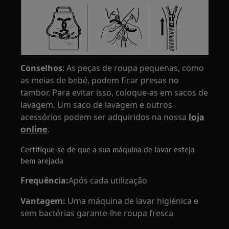
Conselhos
: As peças de roupa pequenas, como
as meias de bebé, podem ficar presas no
tambor. Para evitar isso, coloque-as em sacos de
lavagem. Um saco de lavagem e outros
acessórios podem ser adquiridos na nossa
loja
online
.
Certifique-se de que a sua máquina de lavar esteja
bem arejada
Frequência:
Após cada utilização
Vantagem:
Uma máquina de lavar higiénica e
sem bactérias garante-lhe roupa fresca