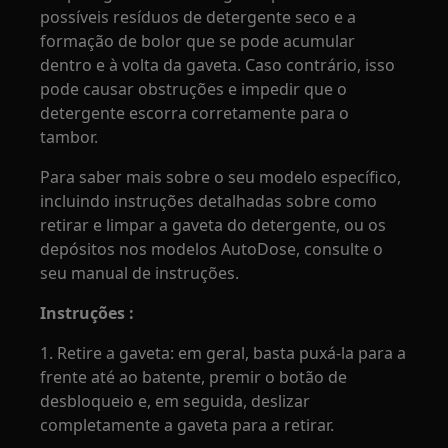
possíveis resíduos de detergente seco e a
formação de bolor que se pode acumular
dentro e à volta da gaveta. Caso contrário, isso
pode causar obstruções e impedir que o
detergente escorra corretamente para o
tambor.
Para saber mais sobre o seu modelo específico,
incluindo instruções detalhadas sobre como
retirar e limpar a gaveta do detergente, ou os
depósitos nos modelos AutoDose, consulte o
seu manual de instruções.
Instruções :
1. Retire a gaveta: em geral, basta puxá-la para a
frente até ao batente, premir o botão de
desbloqueio e, em seguida, deslizar
completamente a gaveta para a retirar.