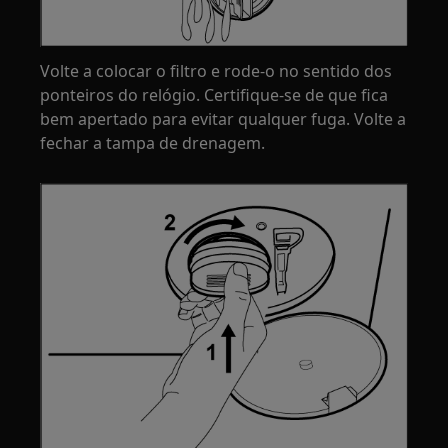
Volte a colocar o filtro e rode-o no sentido dos
ponteiros do relógio. Certifique-se de que fica
bem apertado para evitar qualquer fuga. Volte a
fechar a tampa de drenagem.