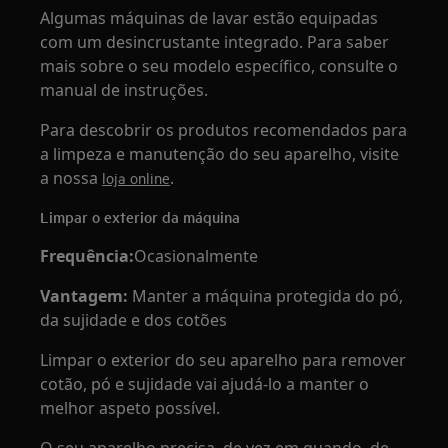
Algumas máquinas de lavar estão equipadas
com um desincrustante integrado. Para saber
mais sobre o seu modelo específico, consulte o
manual de instruções.
Para descobrir os produtos recomendados para
a limpeza e manutenção do seu aparelho, visite
a nossa
.
loja online
Limpar o exterior da máquina
Frequência:
Ocasionalmente
Vantagem:
Manter a máquina protegida do pó,
da sujidade e dos cotões
Limpar o exterior do seu aparelho para remover
cotão, pó e sujidade vai ajudá‑lo a manter o
melhor aspeto possível.