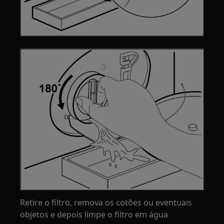
Retire o filtro, remova os cotões ou eventuais
objetos e depois limpe o filtro em água