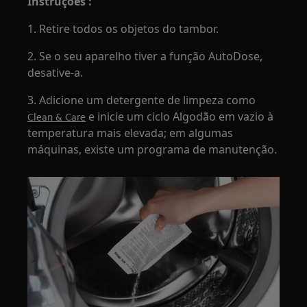
Instruções :
1. Retire todos os objetos do tambor.
2. Se o seu aparelho tiver a função AutoDose,
desative-a.
3. Adicione um detergente de limpeza como
e inicie um ciclo Algodão em vazio à
Clean & Care
temperatura mais elevada; em algumas
máquinas, existe um programa de manutenção.