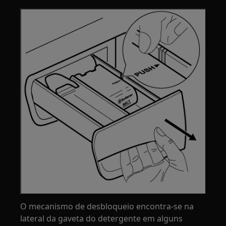
O mecanismo de desbloqueio encontra-se na
lateral da gaveta do detergente em alguns