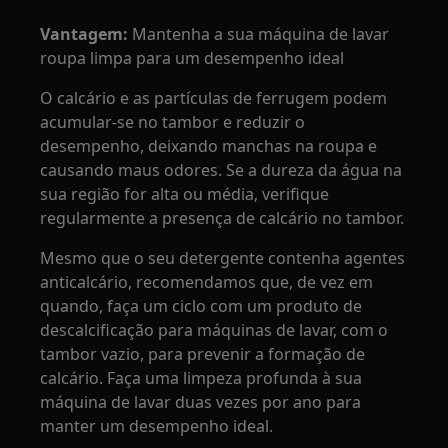
Vantagem:
Mantenha a sua máquina de lavar
roupa limpa para um desempenho ideal
O calcário e as partículas de ferrugem podem
acumular-se no tambor e reduzir o
desempenho, deixando manchas na roupa e
causando maus odores. Se a dureza da água na
sua região for alta ou média, verifique
regularmente a presença de calcário no tambor.
Mesmo que o seu detergente contenha agentes
anticalcário, recomendamos que, de vez em
quando, faça um ciclo com um produto de
descalcificação para máquinas de lavar, com o
tambor vazio, para prevenir a formação de
calcário. Faça uma limpeza profunda à sua
máquina de lavar duas vezes por ano para
manter um desempenho ideal.