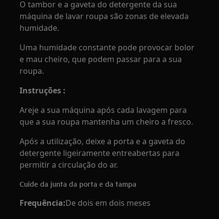
O tambor e a gaveta do detergente da sua
máquina de lavar roupa são zonas de elevada
humidade.
Uma humidade constante pode provocar bolor
e mau cheiro, que podem passar para a sua
roupa.
Instruções :
Areje a sua máquina após cada lavagem para
que a sua roupa mantenha um cheiro a fresco.
Após a utilização, deixe a porta e a gaveta do
detergente ligeiramente entreabertas para
permitir a circulação do ar.
Cuide da junta da porta e da tampa
Frequência:
De dois em dois meses