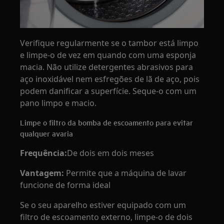
Verifique regularmente se o tambor está limpo
e limpe-o de vez em quando com uma esponja
macia. Não utilize detergentes abrasivos para
aço inoxidável nem esfregões de lã de aço, pois
podem danificar a superfície. Seque-o com um
pano limpo e macio.
Limpe o filtro da bomba de escoamento para evitar
qualquer avaria
Frequência:
De dois em dois meses
Vantagem:
Permite que a máquina de lavar
funcione de forma ideal
Se o seu aparelho estiver equipado com um
filtro de escoamento externo, limpe-o de dois