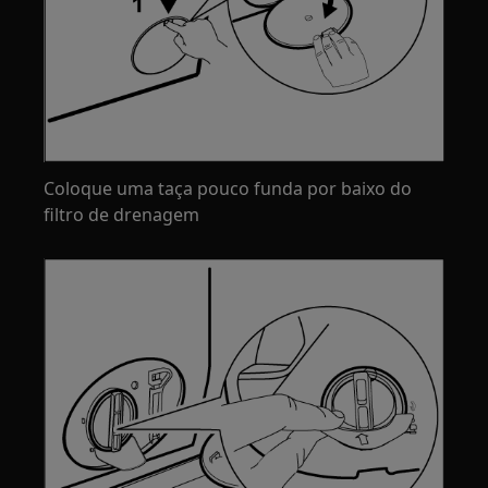
Coloque uma taça pouco funda por baixo do
filtro de drenagem