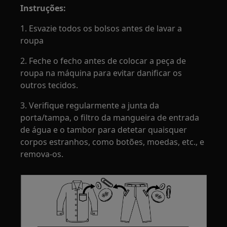
Instruções:
1. Esvazie todos os bolsos antes de lavar a
roupa
2. Feche o fecho antes de colocar a peça de
roupa na máquina para evitar danificar os
outros tecidos.
3. Verifique regularmente a junta da
porta/tampa, o filtro da mangueira de entrada
de água e o tambor para detetar quaisquer
corpos estranhos, como botões, moedas, etc., e
remova-os.