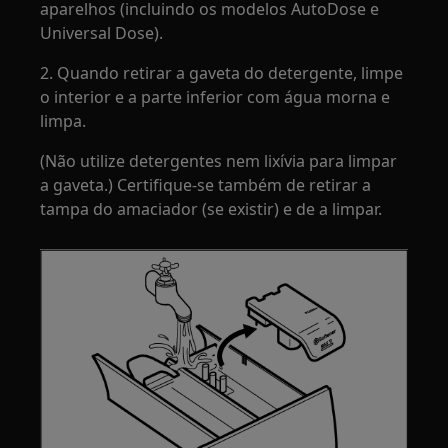
aparelhos (incluindo os modelos AutoDose e
Universal Dose).
2. Quando retirar a gaveta do detergente, limpe
o interior e a parte inferior com água morna e
limpa.
(Não utilize detergentes nem lixívia para limpar
a gaveta.) Certifique-se também de retirar a
tampa do amaciador (se existir) e de a limpar.