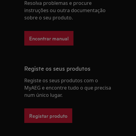
Resolva problemas e procure
instruções ou outra documentação
sobre o seu produto.
Encontrar manual
Registe os seus produtos
Registe os seus produtos com o
MyAEG e encontre tudo o que precisa
num único lugar.
Registar produto