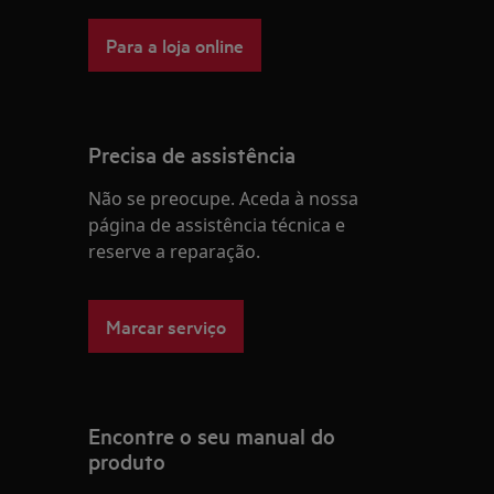
Para a loja online
Precisa de assistência
Não se preocupe. Aceda à nossa
página de assistência técnica e
reserve a reparação.
Marcar serviço
Encontre o seu manual do
produto