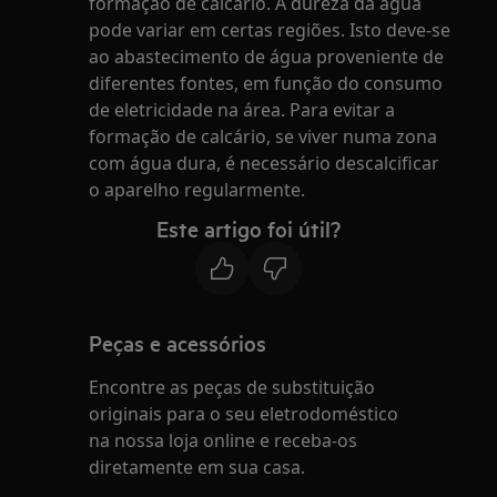
formação de calcário. A dureza da água
pode variar em certas regiões. Isto deve-se
ao abastecimento de água proveniente de
diferentes fontes, em função do consumo
de eletricidade na área. Para evitar a
formação de calcário, se viver numa zona
com água dura, é necessário descalcificar
o aparelho regularmente.
Este artigo foi útil?
Peças e acessórios
Encontre as peças de substituição
originais para o seu eletrodoméstico
na nossa loja online e receba-os
diretamente em sua casa.