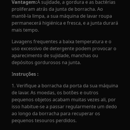
Vantagem:
A sujidade, a gordura e as bactérias
proliferam atrás da junta de borracha. Ao
mantê-la limpa, a sua máquina de lavar roupa
permanecerá higiénica e fresca, e a junta durará
mais tempo.
Lavagens frequentes a baixa temperatura e o
uso excessivo de detergente podem provocar o
aparecimento de sujidade, manchas ou
depósitos gordurosos na junta.
I
nstruções :
1. Verifique a borracha da porta da sua máquina
de lavar. As moedas, os botões e outros
pequenos objetos acabam muitas vezes ali, por
isso habitue-se a passar regularmente um dedo
ao longo da borracha para recuperar os
pequenos tesouros perdidos.