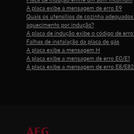
A placa exibe a mensagem de erro E9
Quais os utensílios de cozinha adequado
aquecimento por indução?
A placa de indução exibe o código de erro
Falhas de instalação da placa de gás
A placa exibe a mensagem H
A placa exibe a mensagem de erro E0/E1
A placa exibe a mensagem de erro E8/E82