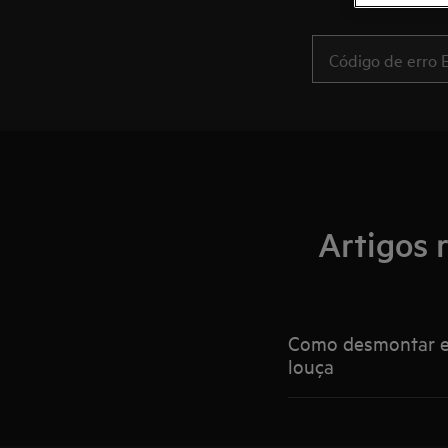
Artigos 
Como desmontar e 
louça