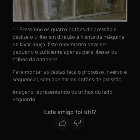
1 - Pressione os quatro botões de pressão e
deslize o trilho em direção à frente da máquina
de lavar louça. Este movimento deve ser
pequeno o suficiente apenas para liberar os
trilhos da banheira
Para montar as cestas faça o processo inverso e
sequencial, sem apertar os botões de pressão.
Imagens representando os trilhos do lado
esquerdo
Este artigo foi útil?