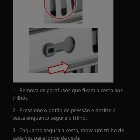
1 - Remova os parafusos que fixam a cesta aos
trilhos
2 - Pressione o botão de pressão e deslize a
cesta enquanto segura o trilho.
3 - Enquanto segura a cesta, mova um trilho de
cada vez para longe da cesta