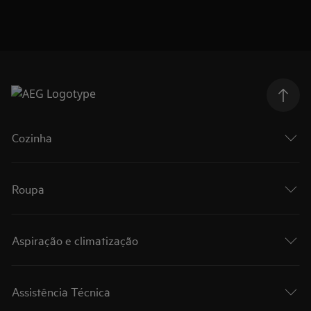
Cozinha
Roupa
Aspiração e climatização
Assistência Técnica