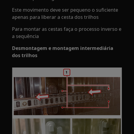
Este movimento deve ser pequeno o suficiente
apenas para liberar a cesta dos trilhos
Para montar as cestas faça o processo inverso e
a sequência
Desmontagem e montagem intermediária
dos trilhos