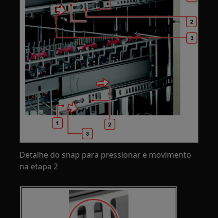
Detalhe do snap para pressionar e movimento
na etapa 2