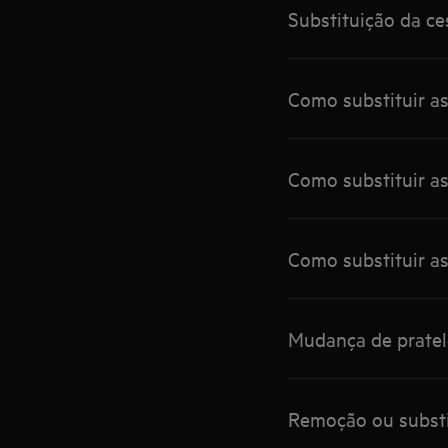
Substituição da ce
Como substituir as
Como substituir as
Como substituir as
Mudança de pratele
Remoção ou substi