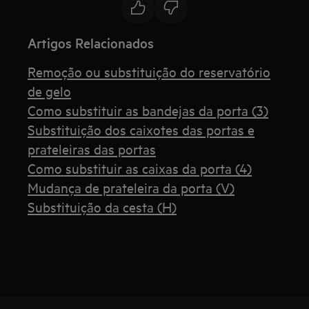
Artigos Relacionados
Remoção ou substituição do reservatório
de gelo
Como substituir as bandejas da porta (3)
Substituição dos caixotes das portas e
prateleiras das portas
Como substituir as caixas da porta (4)
Mudança de prateleira da porta (V)
Substituição da cesta (H)