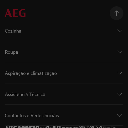
Cozinha
Roupa
Aspiração e climatização
Assistência Técnica
Contactos e Redes Sociais