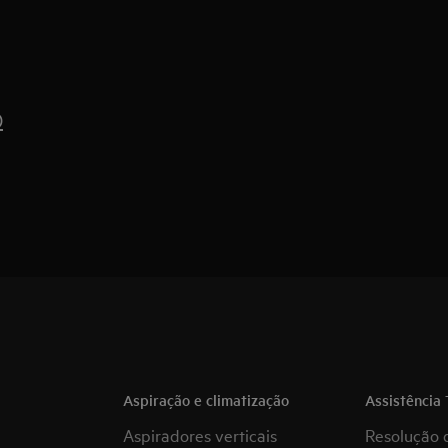
)
Aspiração e climatização
Assistência 
Aspiradores verticais
Resolução 