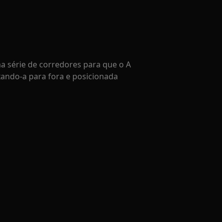
a série de corredores para que o A
xando-a para fora e posicionada