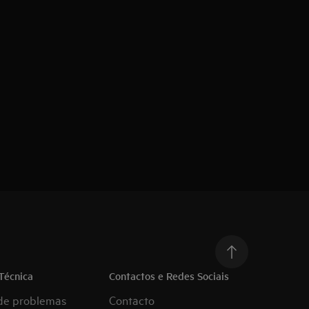
Técnica
Contactos e Redes Sociais
de problemas
Contacto