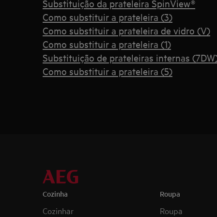
Substituição da prateleira SpinView®
Como substituir a prateleira (3)
Como substituir a prateleira de vidro (V)
Como substituir a prateleira (1)
Substituição de prateleiras internas (7DW
Como substituir a prateleira (5)
Cozinha
Roupa
Cozinhar
Roupa