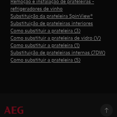
Remoção e instalação de prateleiras -
refrigeradores de vinho
Substituição da prateleira SpinView®
Substituição de prateleiras interiores
Como substituir a prateleira (3)
Como substituir a prateleira de vidro (V)
Como substituir a prateleira (1)
Substituição de prateleiras internas (7DW)
Como substituir a prateleira (5)