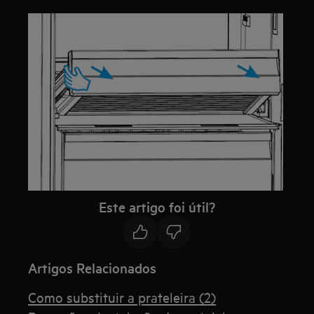
Este artigo foi útil?
Artigos Relacionados
Como substituir a prateleira (2)