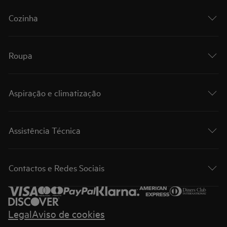
Cozinha
Roupa
Aspiração e climatização
Assistência Técnica
Contactos e Redes Sociais
Legal
Aviso de cookies