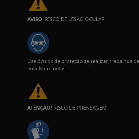
AVISO!
RISCO DE LESÃO OCULAR
Use óculos de proteção se realizar trabalhos 
envolvam molas.
ATENÇÃO!
RISCO DE PRENSAGEM