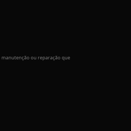
de manutenção ou reparação que