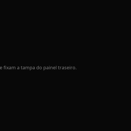
 fixam a tampa do painel traseiro.