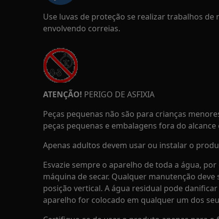
Use luvas de proteção se realizar trabalhos d
envolvendo correias.
ATENÇÃO!
PERIGO DE ASFIXIA
Peças pequenas não são para crianças menores
peças pequenas e embalagens fora do alcance d
Apenas adultos devem usar ou instalar o produ
Esvazie sempre o aparelho de toda a água, por 
máquina de secar. Qualquer manutenção deve s
posição vertical. A água residual pode danifica
aparelho for colocado em qualquer um dos seu