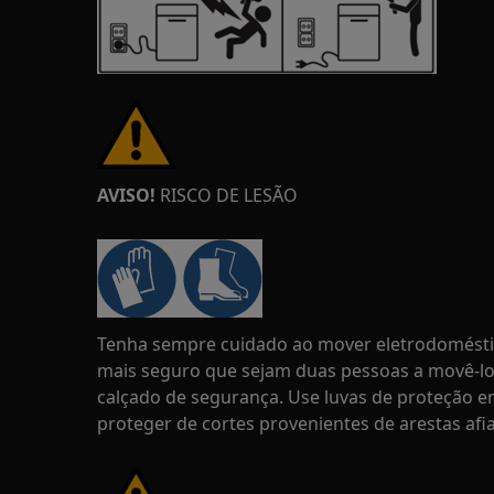
AVISO!
RISCO DE LESÃO
Tenha sempre cuidado ao mover eletrodoméstic
mais seguro que sejam duas pessoas a movê-lo
calçado de segurança. Use luvas de proteção 
proteger de cortes provenientes de arestas afi