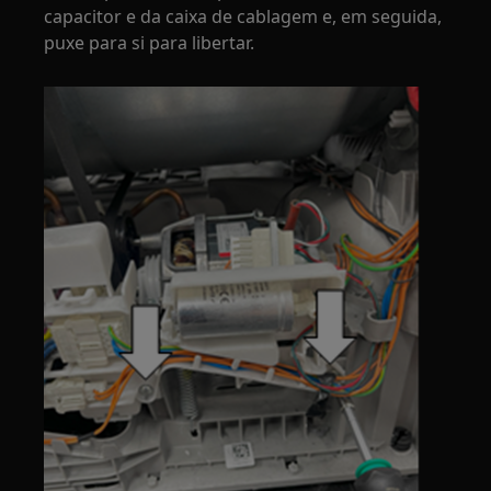
capacitor e da caixa de cablagem e, em seguida,
puxe para si para libertar.