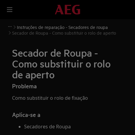
Instruções de reparação - Secadores de roupa
Secador de Roupa - Como substituir o rolo de aperto
Secador de Roupa -
Como substituir o rolo
de aperto
Problema
Como substituir o rolo de fixação
Aplica-se a
Secadores de Roupa