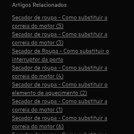
Artigos Relacionados
Secador de roupa - Como substituir a
correia do motor (5)
Secador de roupa - Como substituir a
correia do motor (3)
Secador de Roupa - Como substituir o
interruptor da porta
Secador de roupa - Como substituir a
correia do motor (4)
Secador de roupa - Como substituir o
elemento de aquecimento (2)
Secador de roupa - Como substituir a
correia do motor (1)
Secador de roupa - Como substituir a
correia do motor (6)