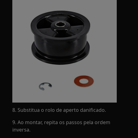
8. Substitua o rolo de aperto danificado.
9. Ao montar, repita os passos pela ordem
inversa.