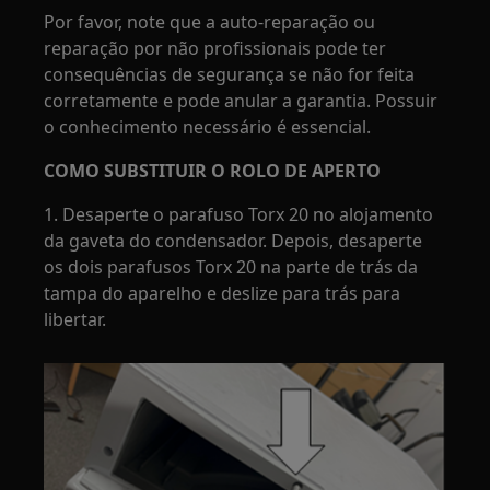
Por favor, note que a auto-reparação ou
reparação por não profissionais pode ter
consequências de segurança se não for feita
corretamente e pode anular a garantia. Possuir
o conhecimento necessário é essencial.
COMO SUBSTITUIR O ROLO DE APERTO
1. Desaperte o parafuso Torx 20 no alojamento
da gaveta do condensador. Depois, desaperte
os dois parafusos Torx 20 na parte de trás da
tampa do aparelho e deslize para trás para
libertar.