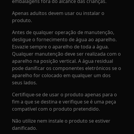
embalagens fora do alcance das crianças.
Apenas adultos devem usar ou instalar o
produto.
Antes de qualquer operação de manutenção,
desligue o fornecimento de água ao aparelho.
Esvazie sempre o aparelho de toda a água.
Qualquer manutenção deve ser realizada com o
aparelho na posição vertical. A água residual
pode danificar os componentes eletrónicos se o
aparelho for colocado em qualquer um dos
seus lados.
Certifique-se de usar o produto apenas para o
fim a que se destina e verifique se é uma peça
compatível com o produto pretendido.
Não utilize nem instale o produto se estiver
danificado.