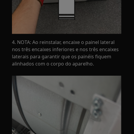
4. NOTA: Ao reinstalar, encaixe o painel lateral
nos três encaixes inferiores e nos três encaixes
laterais para garantir que os painéis fiquem
alinhados com o corpo do aparelho.