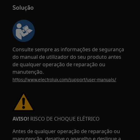
Solução
Consulte sempre as informações de segurança
do manual de utilizador do seu produto antes
de qualquer operação de reparação ou
manutenção.
https://www.electrolux.com/support/user-manuals/
AVISO!
RISCO DE CHOQUE ELÉTRICO
Antes de qualquer operação de reparação ou
manutenção, desative o aparelho e desligue a