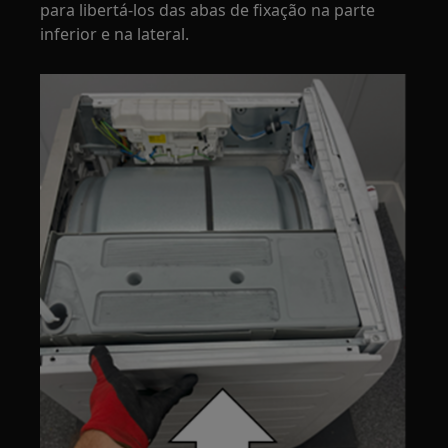
para libertá-los das abas de fixação na parte
inferior e na lateral.