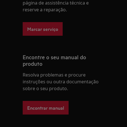
página de assistência técnica e
reserve a reparação.
Marcar serviço
Encontre o seu manual do
produto
Resolva problemas e procure
instruções ou outra documentação
sobre o seu produto.
Encontrar manual