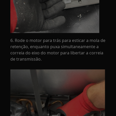
6. Rode o motor para trás para esticar a mola de
retenção, enquanto puxa simultaneamente a
correia do eixo do motor para libertar a correia
de transmissão.