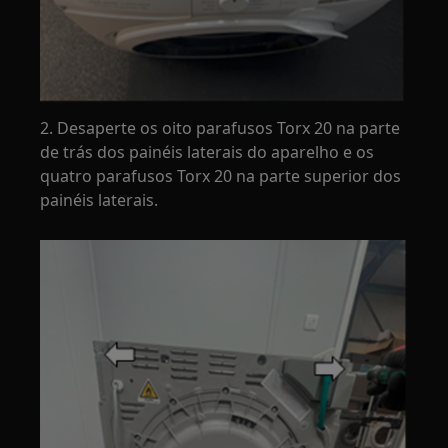
2. Desaperte os oito parafusos Torx 20 na parte
de trás dos painéis laterais do aparelho e os
quatro parafusos Torx 20 na parte superior dos
painéis laterais.