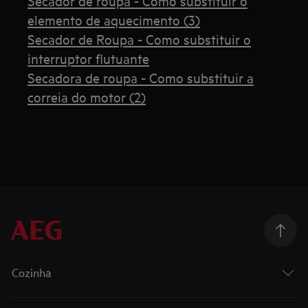
Secador de roupa - Como substituir o
elemento de aquecimento (3)
Secador de Roupa - Como substituir o
interruptor flutuante
Secadora de roupa - Como substituir a
correia do motor (2)
Cozinha