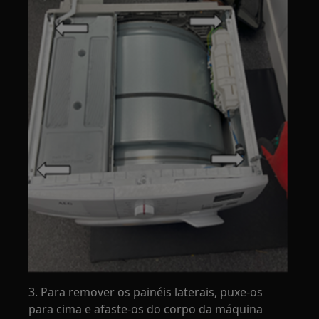
3. Para remover os painéis laterais, puxe-os
para cima e afaste-os do corpo da máquina