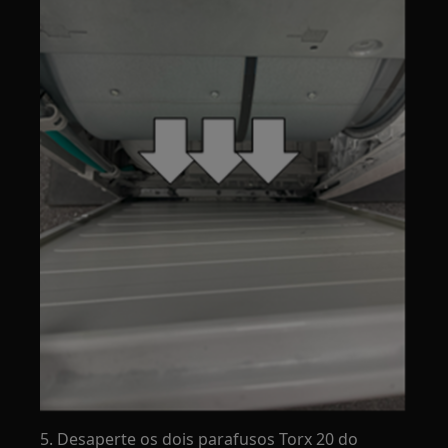
5. Desaperte os dois parafusos Torx 20 do