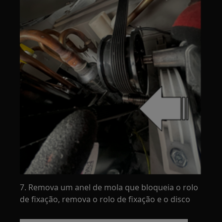
7. Remova um anel de mola que bloqueia o rolo
de fixação, remova o rolo de fixação e o disco