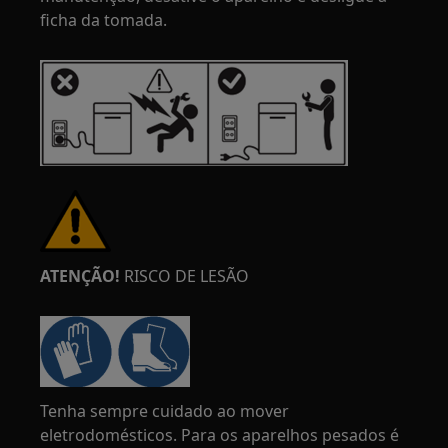
ficha da tomada.
ATENÇÃO!
RISCO DE LESÃO
Tenha sempre cuidado ao mover
eletrodomésticos. Para os aparelhos pesados é