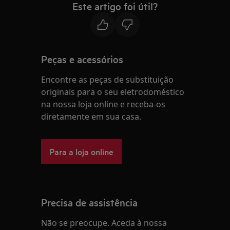
Este artigo foi útil?
Peças e acessórios
Encontre as peças de substituição
originais para o seu eletrodoméstico
na nossa loja online e receba-os
diretamente em sua casa.
Para a loja online
Precisa de assistência
Não se preocupe. Aceda à nossa