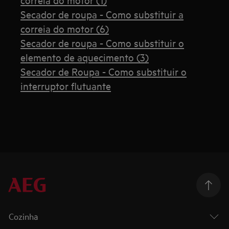
Secador de roupa - Como substituir a
correia do motor (6)
Secador de roupa - Como substituir o
elemento de aquecimento (3)
Secador de Roupa - Como substituir o
interruptor flutuante
Cozinha