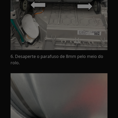
6. Desaperte o parafuso de 8mm pelo meio do
rolo.