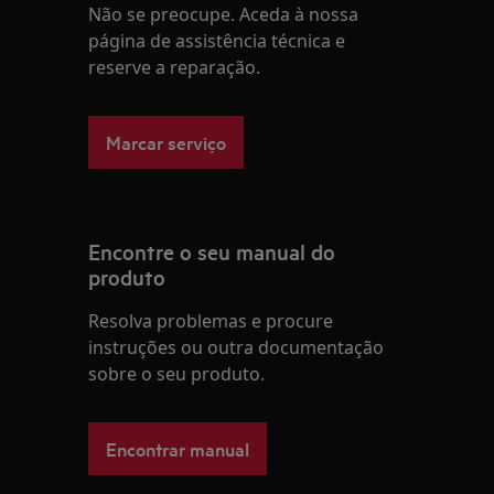
Não se preocupe. Aceda à nossa
página de assistência técnica e
reserve a reparação.
Marcar serviço
Encontre o seu manual do
produto
Resolva problemas e procure
instruções ou outra documentação
sobre o seu produto.
Encontrar manual