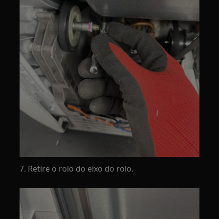
7. Retire o rolo do eixo do rolo.