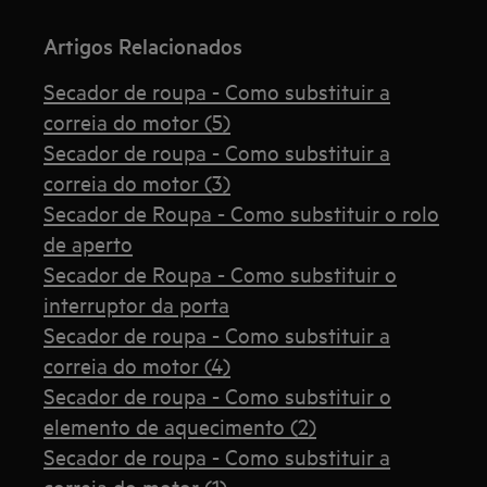
Artigos Relacionados
Secador de roupa - Como substituir a
correia do motor (5)
Secador de roupa - Como substituir a
correia do motor (3)
Secador de Roupa - Como substituir o rolo
de aperto
Secador de Roupa - Como substituir o
interruptor da porta
Secador de roupa - Como substituir a
correia do motor (4)
Secador de roupa - Como substituir o
elemento de aquecimento (2)
Secador de roupa - Como substituir a
correia do motor (1)