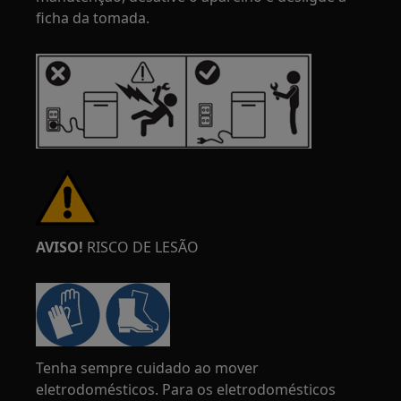
ficha da tomada.
AVISO!
RISCO DE LESÃO
Tenha sempre cuidado ao mover
eletrodomésticos. Para os eletrodomésticos