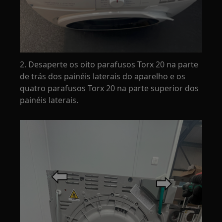
2. Desaperte os oito parafusos Torx 20 na parte
de trás dos painéis laterais do aparelho e os
quatro parafusos Torx 20 na parte superior dos
painéis laterais.