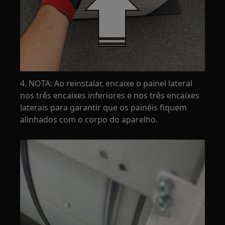
4. NOTA: Ao reinstalar, encaixe o painel lateral
nos três encaixes inferiores e nos três encaixes
laterais para garantir que os painéis fiquem
alinhados com o corpo do aparelho.