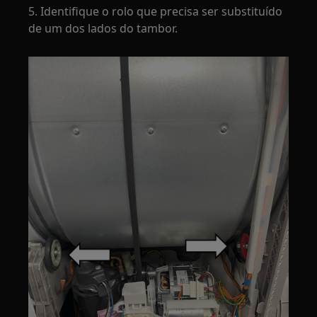
5. Identifique o rolo que precisa ser substituído
de um dos lados do tambor.