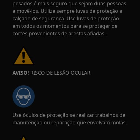
pesados é mais seguro que sejam duas pessoas
a movê-los. Utilize sempre luvas de proteção e
calçado de segurança. Use luvas de proteção
em todos os momentos para se proteger de
cortes provenientes de arestas afiadas.
AVISO!
RISCO DE LESÃO OCULAR
Use óculos de proteção se realizar trabalhos de
manutenção ou reparação que envolvam molas.