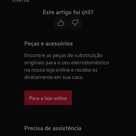
Este artigo foi útil?
Peças e acessórios
Encontre as peças de substituição
originais para o seu eletrodoméstico
na nossa loja online e receba-os
diretamente em sua casa.
Para a loja online
Precisa de assistência