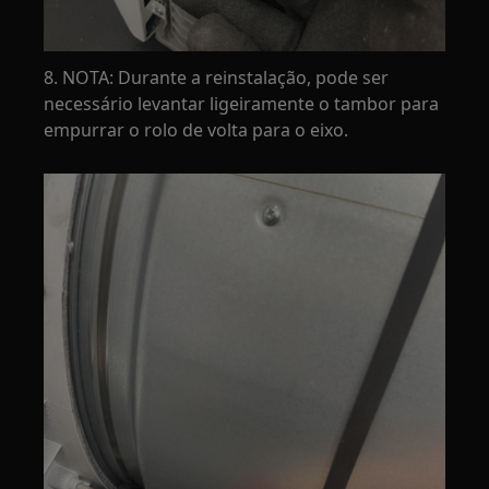
8. NOTA: Durante a reinstalação, pode ser
necessário levantar ligeiramente o tambor para
empurrar o rolo de volta para o eixo.