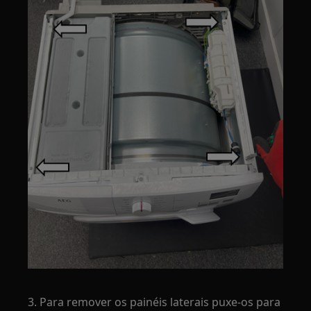
3. Para remover os painéis laterais puxe-os para