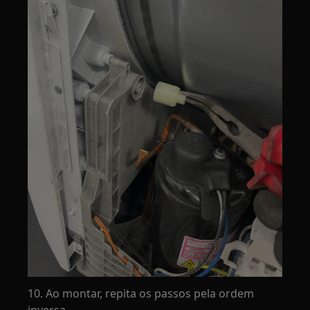
10. Ao montar, repita os passos pela ordem
inversa.