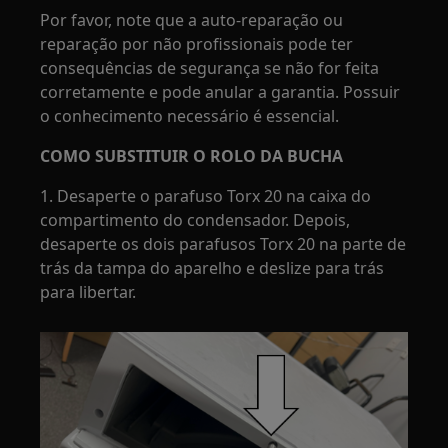
Por favor, note que a auto-reparação ou
reparação por não profissionais pode ter
consequências de segurança se não for feita
corretamente e pode anular a garantia. Possuir
o conhecimento necessário é essencial.
COMO SUBSTITUIR O ROLO DA BUCHA
1. Desaperte o parafuso Torx 20 na caixa do
compartimento do condensador. Depois,
desaperte os dois parafusos Torx 20 na parte de
trás da tampa do aparelho e deslize para trás
para libertar.