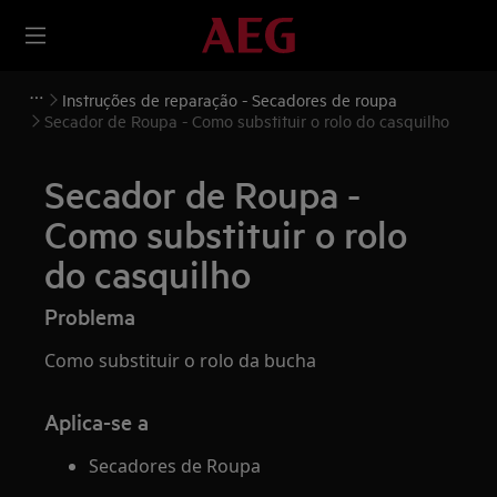
Instruções de reparação - Secadores de roupa
Secador de Roupa - Como substituir o rolo do casquilho
Secador de Roupa -
Como substituir o rolo
do casquilho
Problema
Como substituir o rolo da bucha
Aplica-se a
Secadores de Roupa