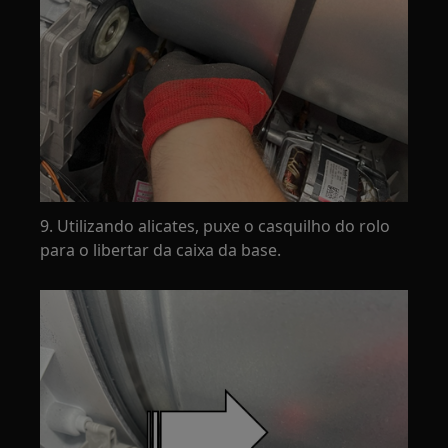
9. Utilizando alicates, puxe o casquilho do rolo
para o libertar da caixa da base.