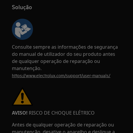
Solução
Consulte sempre as informações de segurança
do manual de utilizador do seu produto antes
de qualquer operação de reparação ou
manutenção.
https://www.electrolux.com/support/user-manuals/
AVISO!
RISCO DE CHOQUE ELÉTRICO
Antes de qualquer operação de reparação ou
manutenção, desative o aparelho e desligue a