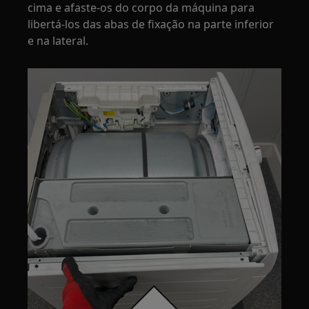
cima e afaste-os do corpo da máquina para
libertá-los das abas de fixação na parte inferior
e na lateral.