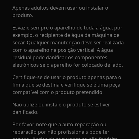
Apenas adultos devem usar ou instalar o
produto.
Esvazie sempre o aparelho de toda a água, por
exemplo, o recipiente de água da máquina de
secar. Qualquer manutenção deve ser realizada
com o aparelho na posição vertical. A água
residual pode danificar os componentes
eletrónicos se o aparelho for colocado de lado.
Certifique-se de usar o produto apenas para o
fim a que se destina e verifique se é uma peça
compatível com o produto pretendido.
Não utilize ou instale o produto se estiver
danificado.
Por favor, note que a auto-reparação ou
reparação por não profissionais pode ter