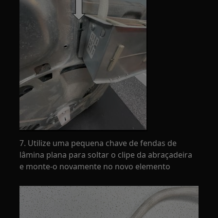
7. Utilize uma pequena chave de fendas de
lâmina plana para soltar o clipe da abraçadeira
e monte-o novamente no novo elemento