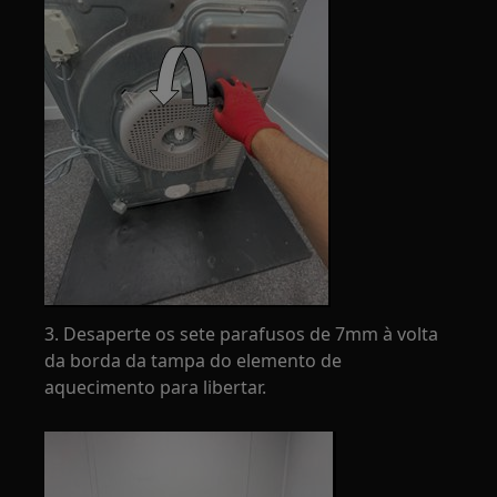
3. Desaperte os sete parafusos de 7mm à volta
da borda da tampa do elemento de
aquecimento para libertar.