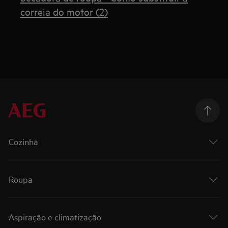
correia do motor (2)
Cozinha
Roupa
Aspiração e climatização