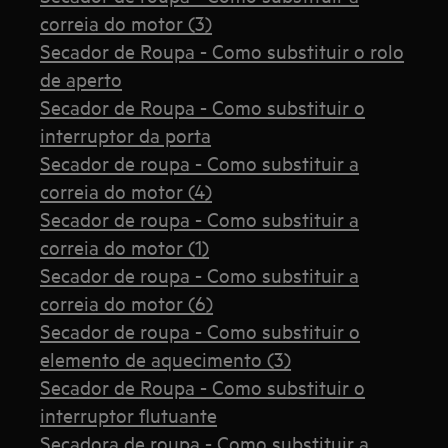
correia do motor (3)
Secador de Roupa - Como substituir o rolo
de aperto
Secador de Roupa - Como substituir o
interruptor da porta
Secador de roupa - Como substituir a
correia do motor (4)
Secador de roupa - Como substituir a
correia do motor (1)
Secador de roupa - Como substituir a
correia do motor (6)
Secador de roupa - Como substituir o
elemento de aquecimento (3)
Secador de Roupa - Como substituir o
interruptor flutuante
Secadora de roupa - Como substituir a