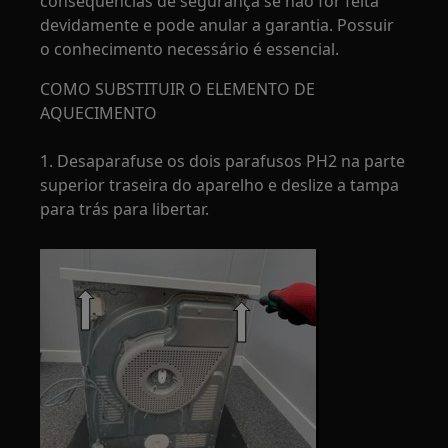
consequências de segurança se não for feita
devidamente e pode anular a garantia. Possuir
o conhecimento necessário é essencial.
COMO SUBSTITUIR O ELEMENTO DE
AQUECIMENTO
1. Desaparafuse os dois parafusos PH2 na parte
superior traseira do aparelho e deslize a tampa
para trás para libertar.