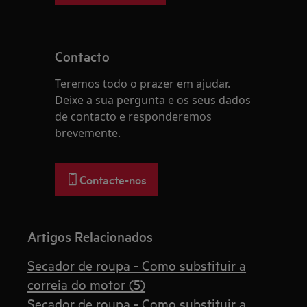
Contacto
Teremos todo o prazer em ajudar.
Deixe a sua pergunta e os seus dados
de contacto e responderemos
brevemente.
Contacte-nos
Artigos Relacionados
Secador de roupa - Como substituir a
correia do motor (5)
Secador de roupa - Como substituir a