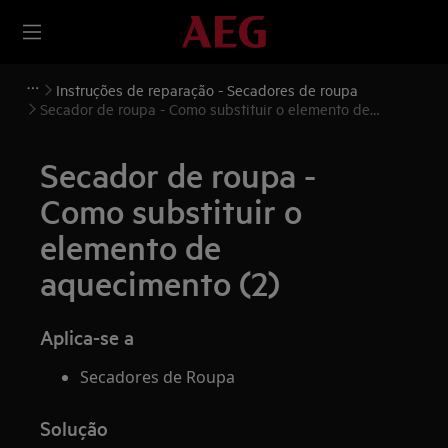
Instruções de reparação - Secadores de roupa
Secador de roupa - Como substituir o elemento de
aquecimento (2)
Secador de roupa -
Como substituir o
elemento de
aquecimento (2)
Aplica-se a
Secadores de Roupa
Solução