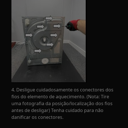
4. Desligue cuidadosamente os conectores dos
fios do elemento de aquecimento. (Nota: Tire
uma fotografia da posição/localização dos fios
antes de desligar) Tenha cuidado para não
danificar os conectores.