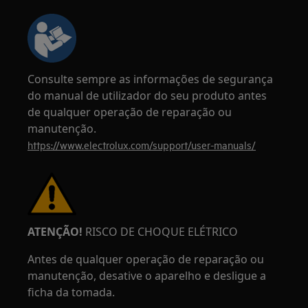
Consulte sempre as informações de segurança
do manual de utilizador do seu produto antes
de qualquer operação de reparação ou
manutenção.
https://www.electrolux.com/support/user-manuals/
ATENÇÃO!
RISCO DE CHOQUE ELÉTRICO
Antes de qualquer operação de reparação ou
manutenção, desative o aparelho e desligue a
ficha da tomada.