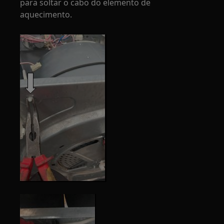
para soltar o cabo do elemento de
aquecimento.