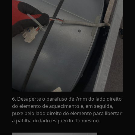
6. Desaperte o parafuso de 7mm do lado direito
do elemento de aquecimento e, em seguida,
puxe pelo lado direito do elemento para libertar
a patilha do lado esquerdo do mesmo.