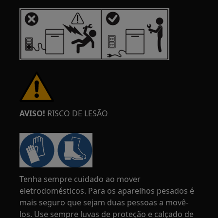
AVISO!
RISCO DE LESÃO
Tenha sempre cuidado ao mover
eletrodomésticos. Para os aparelhos pesados é
mais seguro que sejam duas pessoas a movê-
los. Use sempre luvas de proteção e calçado de