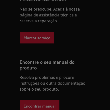
Não se preocupe. Aceda à nossa
página de assistência técnica e
reserve a reparação.
Marcar serviço
Encontre o seu manual do
produto
Resolva problemas e procure
instruções ou outra documentação
sobre o seu produto.
Encontrar manual