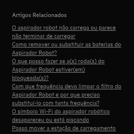
Artigos Relacionados
O aspirador robot não carrega ou parece
não terminar de carregar
Como remover ou substituir as baterias do
Aspirador Robot?
O que posso fazer se a(s) roda(s) do
Aspirador Robot estiver(em)
bloqueada(s)?
Com que frequência devo limpar o filtro do
Aspirador Robot e por que preciso
substituí-lo com tanta frequência?
O símbolo Wi-Fi do aspirador robótico
desapareceu ou está piscando
Posso mover a estação de carregamento