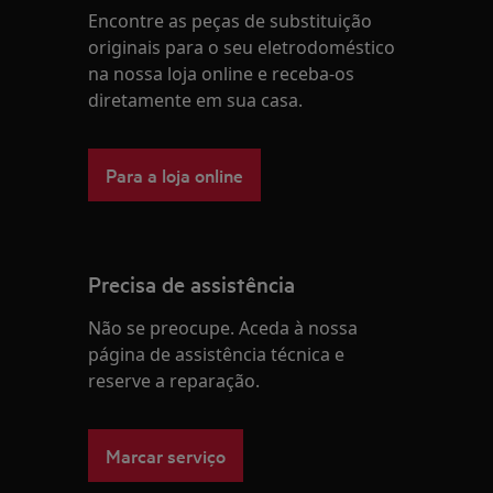
Encontre as peças de substituição
originais para o seu eletrodoméstico
na nossa loja online e receba-os
diretamente em sua casa.
Para a loja online
Precisa de assistência
Não se preocupe. Aceda à nossa
página de assistência técnica e
reserve a reparação.
Marcar serviço