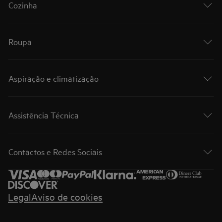
Cozinha
Roupa
Aspiração e climatização
Assistência Técnica
Contactos e Redes Sociais
Legal
Aviso de cookies