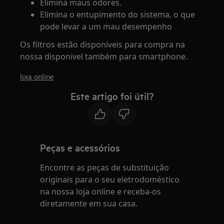
Elimina maus odores.
Elimina o entupimento do sistema, o que
pode levar a um mau desempenho
Os filtros estão disponíveis para compra na
nossa disponivel também para smartphone.
loja online
Este artigo foi útil?
Peças e acessórios
Encontre as peças de substituição
originais para o seu eletrodoméstico
na nossa loja online e receba-os
diretamente em sua casa.