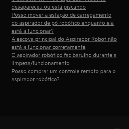
desapareceu ou está piscando
Posso mover a estação de carregamento
do aspirador de pó robótico enquanto ela
está a funcionar?
A escova principal do Aspirador Robot não
está a funcionar corretamente
O aspirador robótico faz barulho durante a
limpeza/funcionamento
Posso comprar um controle remoto para o
aspirador robótico?