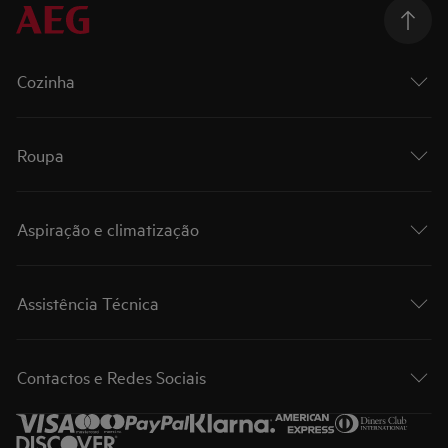
Cozinha
Roupa
Aspiração e climatização
Assistência Técnica
Contactos e Redes Sociais