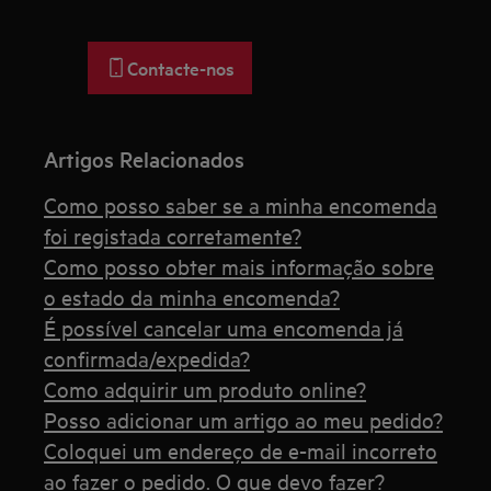
Contacte-nos
Artigos Relacionados
Como posso saber se a minha encomenda
foi registada corretamente?
Como posso obter mais informação sobre
o estado da minha encomenda?
É possível cancelar uma encomenda já
confirmada/expedida?
Como adquirir um produto online?
Posso adicionar um artigo ao meu pedido?
Coloquei um endereço de e-mail incorreto
ao fazer o pedido. O que devo fazer?