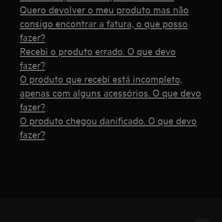
Quero devolver o meu produto mas não
consigo encontrar a fatura, o que posso
fazer?
Recebi o produto errado. O que devo
fazer?
O produto que recebi está incompleto,
apenas com alguns acessórios. O que devo
fazer?
O produto chegou danificado. O que devo
fazer?