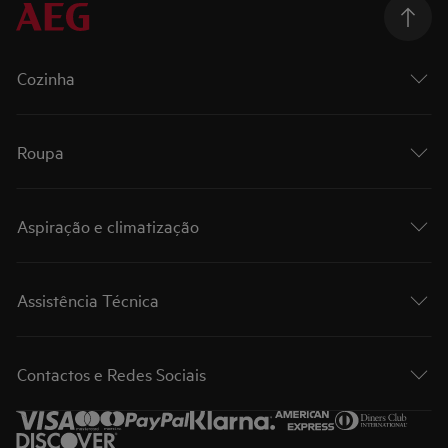
Cozinha
Roupa
Aspiração e climatização
Assistência Técnica
Contactos e Redes Sociais