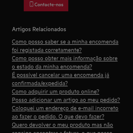
Contacte-nos
Artigos Relacionados
Como posso saber se a minha encomenda
foi registada corretamente?
Como posso obter mais informação sobre
o estado da minha encomenda?
É possível cancelar uma encomenda já
confirmada/expedida?
Como adquirir um produto online?
Posso adicionar um artigo ao meu pedido?
Coloquei um endereço de e-mail incorreto
ao fazer o pedido. O que devo fazer?
Quero devolver o meu produto mas não
consigo encontrar a fatura, o que posso