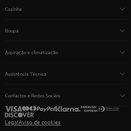
Cozinha
Roupa
Aspiração e climatização
Assistência Técnica
Contactos e Redes Sociais
Legal
Aviso de cookies