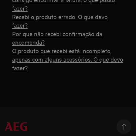
fazer?
Recebi o produto errado. O que devo
fazer?
Por que não recebi confirmação da
encomenda?
O produto que recebi está incompleto,
apenas com alguns acessórios. O que devo
fazer?