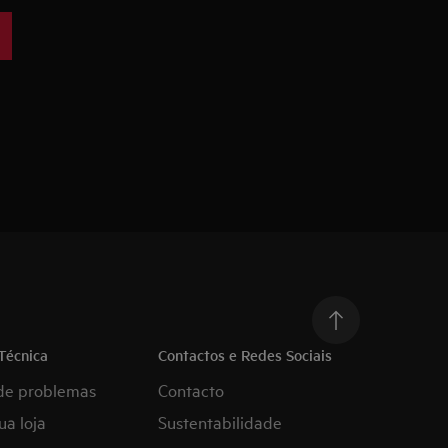
Técnica
Contactos e Redes Sociais
de problemas
Contacto
ua loja
Sustentabilidade