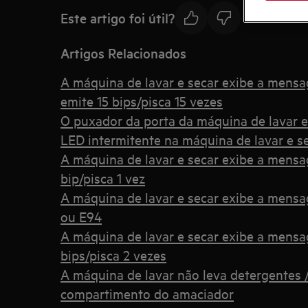
Este artigo foi útil?
Artigos Relacionados
A máquina de lavar e secar exibe a mensa
emite 15 bips/pisca 15 vezes
O puxador da porta da máquina de lavar e
LED intermitente na máquina de lavar e s
A máquina de lavar e secar exibe a mensa
bip/pisca 1 vez
A máquina de lavar e secar exibe a mensa
ou E94
A máquina de lavar e secar exibe a mensa
bips/pisca 2 vezes
A máquina de lavar não leva detergentes
compartimento do amaciador