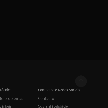
Técnica
Contactos e Redes Sociais
de problemas
Contacto
ua loja
Sustentabilidade