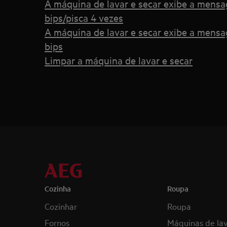
A máquina de lavar e secar exibe a mens
bips/pisca 4 vezes
A máquina de lavar e secar exibe a mensa
bips
Limpar a máquina de lavar e secar
Cozinha
Roupa
Cozinhar
Roupa
Fornos
Máquinas de la