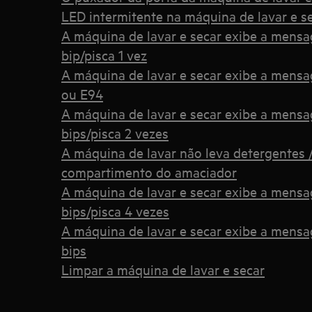
LED intermitente na máquina de lavar e s
A máquina de lavar e secar exibe a mensa
bip/pisca 1 vez
A máquina de lavar e secar exibe a mensa
ou E94
A máquina de lavar e secar exibe a mensa
bips/pisca 2 vezes
A máquina de lavar não leva detergentes
compartimento do amaciador
A máquina de lavar e secar exibe a mens
bips/pisca 4 vezes
A máquina de lavar e secar exibe a mensa
bips
Limpar a máquina de lavar e secar