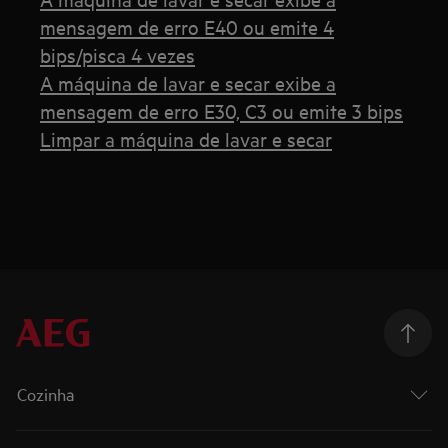
mensagem de erro E40 ou emite 4
bips/pisca 4 vezes
A máquina de lavar e secar exibe a
mensagem de erro E30, C3 ou emite 3 bips
Limpar a máquina de lavar e secar
Cozinha