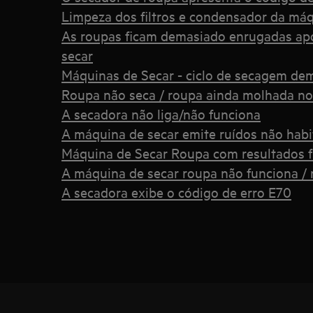
Limpeza dos filtros e condensador da máq
As roupas ficam demasiado enrugadas ap
secar
Máquinas de Secar - ciclo de secagem d
Roupa não seca / roupa ainda molhada no 
A secadora não liga/não funciona
A máquina de secar emite ruídos não habi
Máquina de Secar Roupa com resultados 
A máquina de secar roupa não funciona / 
A secadora exibe o código de erro E70