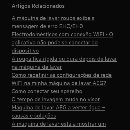
Artigos Relacionados
A máquina de lavar roupa exibe a
mensagem de erro EHO/EH0
Electrodomésticos com conexão WiFi - O
aplicativo não pode se conectar ao
dispositivo
A roupa fica rígida ou dura depois de lavar
na máquina de lavar
Como redefinir as configurações de rede
WiFi na minha máquina de lavar AEG?
Como conectar seu aparelho
O tempo de lavagem muda no visor
Máquina de lavar AEG a verter água –
causas e soluções
A máquina de lavar está a mostrar um