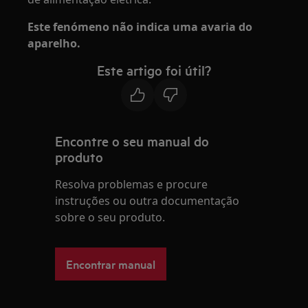
Este fenómeno não indica uma avaria do
aparelho.
Este artigo foi útil?
Encontre o seu manual do
produto
Resolva problemas e procure
instruções ou outra documentação
sobre o seu produto.
Encontrar manual