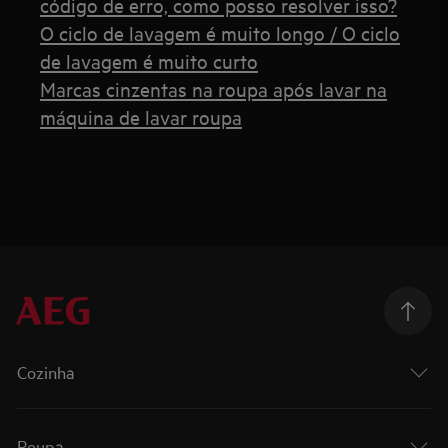
código de erro, como posso resolver isso?
O ciclo de lavagem é muito longo / O ciclo
de lavagem é muito curto
Marcas cinzentas na roupa após lavar na
máquina de lavar roupa
Cozinha
Roupa