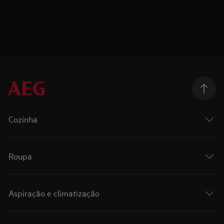
Cozinha
Roupa
Aspiração e climatização