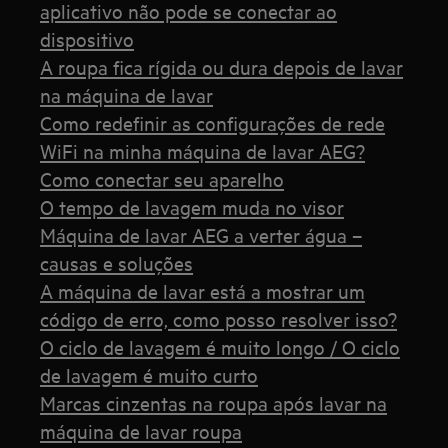
aplicativo não pode se conectar ao
dispositivo
A roupa fica rígida ou dura depois de lavar
na máquina de lavar
Como redefinir as configurações de rede
WiFi na minha máquina de lavar AEG?
Como conectar seu aparelho
O tempo de lavagem muda no visor
Máquina de lavar AEG a verter água –
causas e soluções
A máquina de lavar está a mostrar um
código de erro, como posso resolver isso?
O ciclo de lavagem é muito longo / O ciclo
de lavagem é muito curto
Marcas cinzentas na roupa após lavar na
máquina de lavar roupa