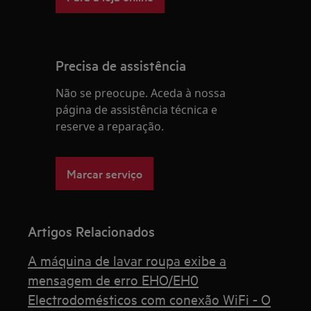
Precisa de assistência
Não se preocupe. Aceda à nossa
página de assistência técnica e
reserve a reparação.
Marcar serviço
Artigos Relacionados
A máquina de lavar roupa exibe a
mensagem de erro EHO/EH0
Electrodomésticos com conexão WiFi - O