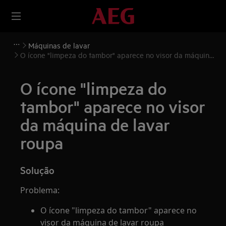
Máquinas de lavar
O ícone "limpeza do tambor" aparece no visor da máquina
de lavar roupa
O ícone "limpeza do
tambor" aparece no visor
da máquina de lavar
roupa
Solução
Problema:
O ícone "limpeza do tambor" aparece no
visor da máquina de lavar roupa