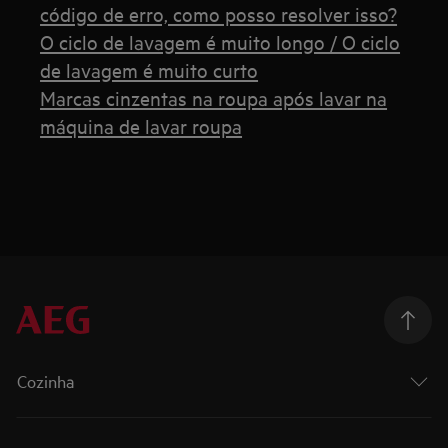
código de erro, como posso resolver isso?
O ciclo de lavagem é muito longo / O ciclo
de lavagem é muito curto
Marcas cinzentas na roupa após lavar na
máquina de lavar roupa
Cozinha