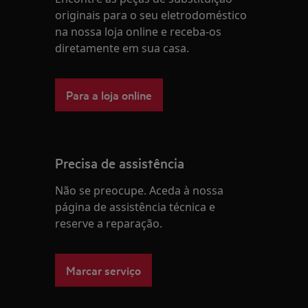
originais para o seu eletrodoméstico
na nossa loja online e receba-os
diretamente em sua casa.
Para a loja online
Precisa de assistência
Não se preocupe. Aceda à nossa
página de assistência técnica e
reserve a reparação.
Marcar serviço