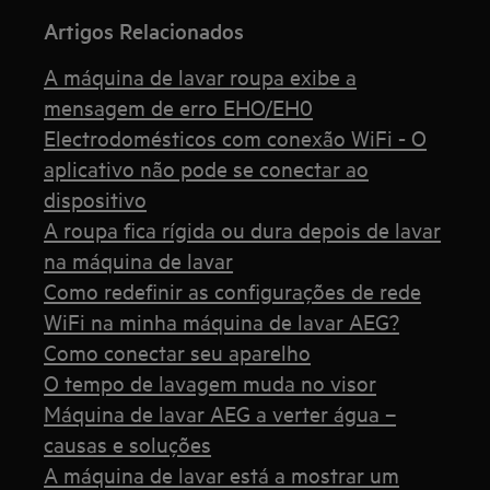
Artigos Relacionados
A máquina de lavar roupa exibe a
mensagem de erro EHO/EH0
Electrodomésticos com conexão WiFi - O
aplicativo não pode se conectar ao
dispositivo
A roupa fica rígida ou dura depois de lavar
na máquina de lavar
Como redefinir as configurações de rede
WiFi na minha máquina de lavar AEG?
Como conectar seu aparelho
O tempo de lavagem muda no visor
Máquina de lavar AEG a verter água –
causas e soluções
A máquina de lavar está a mostrar um