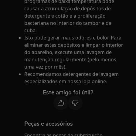
programas de baixa temperatura pode
causar a acumulação de depósitos de
detergente e cotão e a proliferação
bacteriana no interior do tambor e da
cuba.
Isto pode gerar maus odores e bolor. Para
eliminar estes depósitos e limpar o interior
do aparelho, execute uma lavagem de
manutenção regularmente (pelo menos
uma vez por mês).
Recomendamos detergentes de lavagem
especializados em nossa loja online.
Este artigo foi útil?
Peças e acessórios
Encontre as peças de substituição