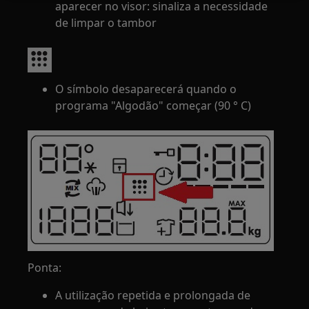
aparecer no visor: sinaliza a necessidade
de limpar o tambor
O símbolo desaparecerá quando o
programa "Algodão" começar (90 ° C)
Ponta:
A utilização repetida e prolongada de