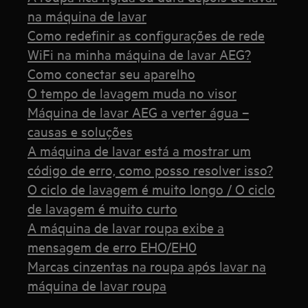
na máquina de lavar
Como redefinir as configurações de rede
WiFi na minha máquina de lavar AEG?
Como conectar seu aparelho
O tempo de lavagem muda no visor
Máquina de lavar AEG a verter água –
causas e soluções
A máquina de lavar está a mostrar um
código de erro, como posso resolver isso?
O ciclo de lavagem é muito longo / O ciclo
de lavagem é muito curto
A máquina de lavar roupa exibe a
mensagem de erro EHO/EH0
Marcas cinzentas na roupa após lavar na
máquina de lavar roupa