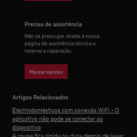
Precisa de assistência
Não se preocupe. Aceda à nossa
página de assistência técnica e
reserve a reparação.
Marcar serviço
Artigos Relacionados
Electrodomésticos com conexão WiFi - O
aplicativo não pode se conectar ao
dispositivo
A roupa fica rígida ou dura depois de lavar