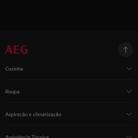
Cozinha
Roupa
Aspiração e climatização
Assistência Técnica