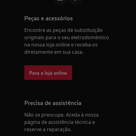
Peças e acessórios
Encontre as peças de substituição
originais para o seu eletrodoméstico
na nossa loja online e receba-os
diretamente em sua casa.
Para a loja online
Precisa de assistência
Não se preocupe. Aceda à nossa
página de assistência técnica e
reserve a reparação.