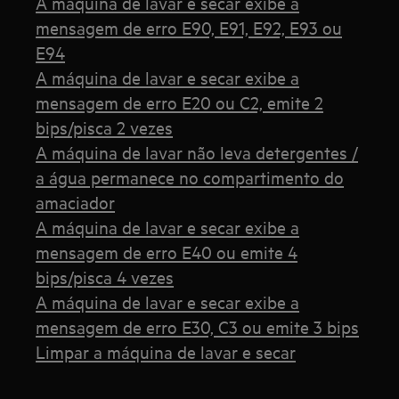
A máquina de lavar e secar exibe a
mensagem de erro E90, E91, E92, E93 ou
E94
A máquina de lavar e secar exibe a
mensagem de erro E20 ou C2, emite 2
bips/pisca 2 vezes
A máquina de lavar não leva detergentes /
a água permanece no compartimento do
amaciador
A máquina de lavar e secar exibe a
mensagem de erro E40 ou emite 4
bips/pisca 4 vezes
A máquina de lavar e secar exibe a
mensagem de erro E30, C3 ou emite 3 bips
Limpar a máquina de lavar e secar