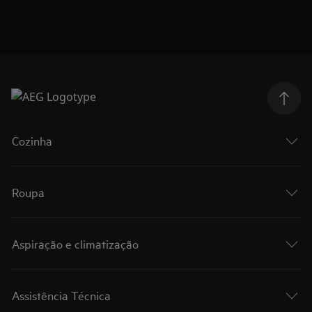
Cozinha
Roupa
Aspiração e climatização
Assistência Técnica