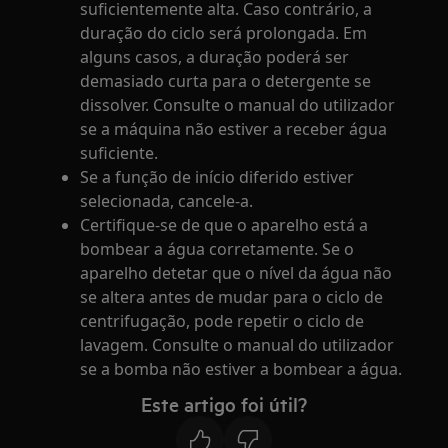
suficientemente alta. Caso contrário, a
duração do ciclo será prolongada. Em
alguns casos, a duração poderá ser
demasiado curta para o detergente se
dissolver. Consulte o manual do utilizador
se a máquina não estiver a receber água
suficiente.
Se a função de início diferido estiver
selecionada, cancele-a.
Certifique-se de que o aparelho está a
bombear a água corretamente. Se o
aparelho detetar que o nível da água não
se altera antes de mudar para o ciclo de
centrifugação, pode repetir o ciclo de
lavagem. Consulte o manual do utilizador
se a bomba não estiver a bombear a água.
Este artigo foi útil?