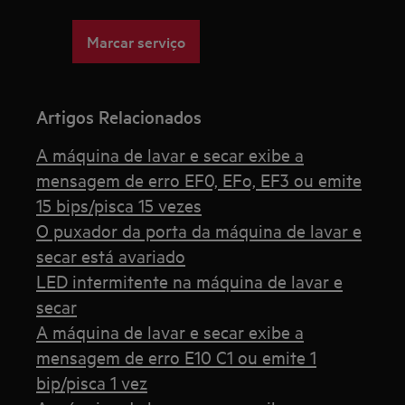
Marcar serviço
Artigos Relacionados
A máquina de lavar e secar exibe a
mensagem de erro EF0, EFo, EF3 ou emite
15 bips/pisca 15 vezes
O puxador da porta da máquina de lavar e
secar está avariado
LED intermitente na máquina de lavar e
secar
A máquina de lavar e secar exibe a
mensagem de erro E10 C1 ou emite 1
bip/pisca 1 vez