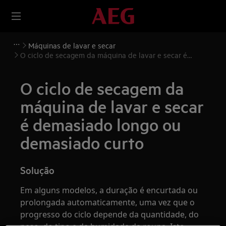
Máquinas de lavar e secar
O ciclo de secagem da máquina de lavar e secar é
demasiado longo ou demasiado curto
O ciclo de secagem da
máquina de lavar e secar
é demasiado longo ou
demasiado curto
Solução
Em alguns modelos, a duração é encurtada ou
prolongada automaticamente, uma vez que o
progresso do ciclo depende da quantidade, do