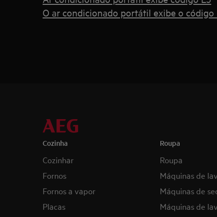
O ar condicionado portátil exibe o código
Cozinha
Roupa
Cozinhar
Roupa
Fornos
Máquinas de la
Fornos a vapor
Máquinas de se
Placas
Máquinas de lav