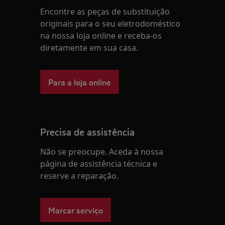
Encontre as peças de substituição
originais para o seu eletrodoméstico
na nossa loja online e receba-os
diretamente em sua casa.
Para a loja online
Precisa de assistência
Não se preocupe. Aceda à nossa
página de assistência técnica e
reserve a reparação.
Marcar serviço