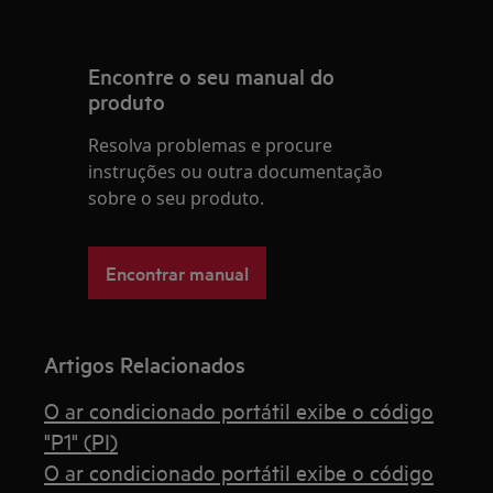
Encontre o seu manual do
produto
Resolva problemas e procure
instruções ou outra documentação
sobre o seu produto.
Encontrar manual
Artigos Relacionados
O ar condicionado portátil exibe o código
"P1" (PI)
O ar condicionado portátil exibe o código