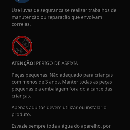
Use luvas de segurança se realizar trabalhos de
manutenção ou reparação que envolvam
correias.
ATENÇÃO!
PERIGO DE ASFIXIA
Peças pequenas. Não adequado para crianças
com menos de 3 anos. Manter todas as peças
pequenas e a embalagem fora do alcance das
crianças.
Apenas adultos devem utilizar ou instalar o
produto.
Esvazie sempre toda a água do aparelho, por