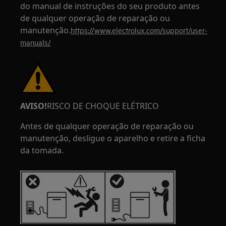
do manual de instruções do seu produto antes
de qualquer operação de reparação ou
manutenção.
https://www.electrolux.com/support/user-
manuals/
AVISO!
RISCO DE CHOQUE ELÉTRICO
Antes de qualquer operação de reparação ou
manutenção, desligue o aparelho e retire a ficha
da tomada.