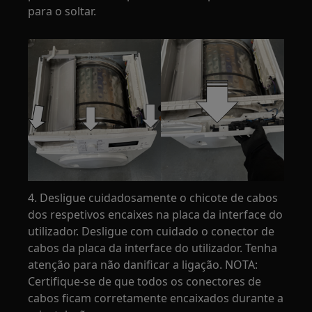
para o soltar.
4. Desligue cuidadosamente o chicote de cabos
dos respetivos encaixes na placa da interface do
utilizador. Desligue com cuidado o conector de
cabos da placa da interface do utilizador. Tenha
atenção para não danificar a ligação. NOTA:
Certifique-se de que todos os conectores de
cabos ficam corretamente encaixados durante a