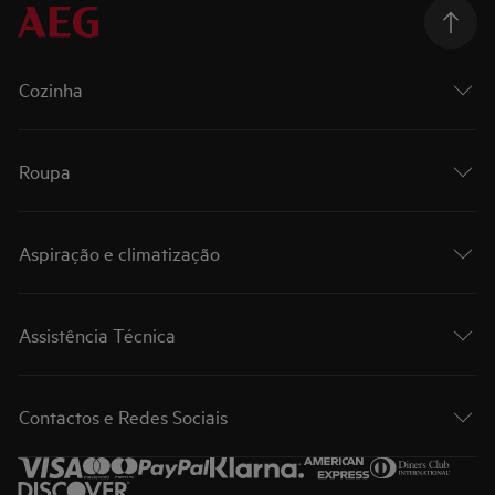
Cozinha
Roupa
Aspiração e climatização
Assistência Técnica
Contactos e Redes Sociais