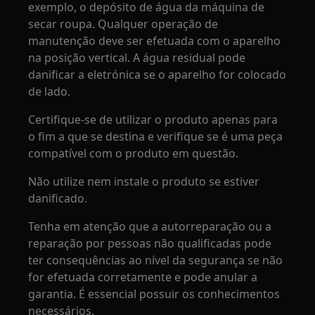
exemplo, o depósito de água da máquina de
secar roupa. Qualquer operação de
manutenção deve ser efetuada com o aparelho
na posição vertical. A água residual pode
danificar a eletrónica se o aparelho for colocado
de lado.
Certifique-se de utilizar o produto apenas para
o fim a que se destina e verifique se é uma peça
compatível com o produto em questão.
Não utilize nem instale o produto se estiver
danificado.
Tenha em atenção que a autorreparação ou a
reparação por pessoas não qualificadas pode
ter consequências ao nível da segurança se não
for efetuada corretamente e pode anular a
garantia. É essencial possuir os conhecimentos
necessários.