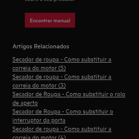
Encontrar manual
Artigos Relacionados
Secador de roupa - Como substituir a
correia do motor (5)
Secador de roupa - Como substituir a
correia do motor (3)
Secador de Roupa - Como substituir o rolo
de aperto
Secador de Roupa - Como substituir o
interruptor da porta
Secador de roupa - Como substituir a
correia do motor (4)