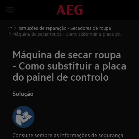
Instruções de reparação - Secadores de roupa
Máquina de secar roupa - Como substituir a placa do
painel de controlo
Máquina de secar roupa
- Como substituir a placa
do painel de controlo
Solução
Consulte sempre as informações de segurança