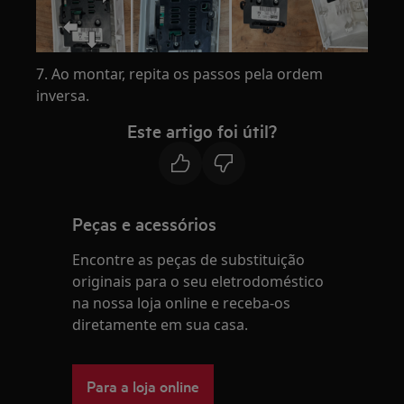
7. Ao montar, repita os passos pela ordem
inversa.
Este artigo foi útil?
Peças e acessórios
Encontre as peças de substituição
originais para o seu eletrodoméstico
na nossa loja online e receba-os
diretamente em sua casa.
Para a loja online