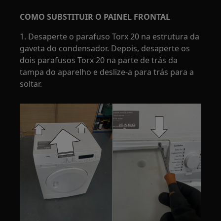
COMO SUBSTITUIR O PAINEL FRONTAL
1. Desaperte o parafuso Torx 20 na estrutura da
gaveta do condensador. Depois, desaperte os
dois parafusos Torx 20 na parte de trás da
tampa do aparelho e deslize-a para trás para a
soltar.