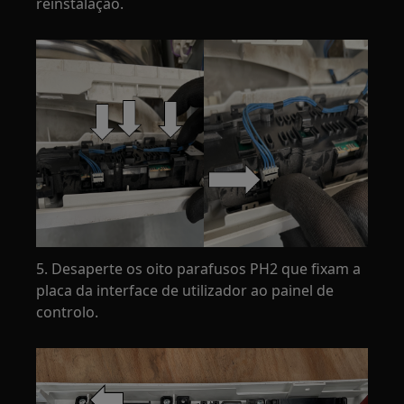
reinstalação.
5. Desaperte os oito parafusos PH2 que fixam a
placa da interface de utilizador ao painel de
controlo.