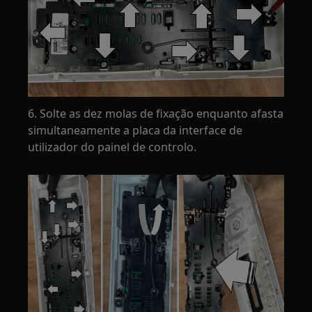
6. Solte as dez molas de fixação enquanto afasta
simultaneamente a placa da interface de
utilizador do painel de controlo.