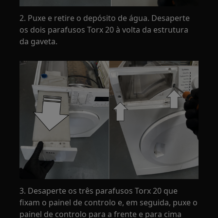
2. Puxe e retire o depósito de água. Desaperte
os dois parafusos Torx 20 à volta da estrutura
da gaveta.
3. Desaperte os três parafusos Torx 20 que
fixam o painel de controlo e, em seguida, puxe o
painel de controlo para a frente e para cima