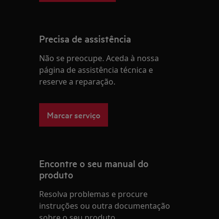
Precisa de assistência
Não se preocupe. Aceda à nossa
página de assistência técnica e
reserve a reparação.
Marcar serviço
Encontre o seu manual do
produto
Resolva problemas e procure
instruções ou outra documentação
sobre o seu produto.