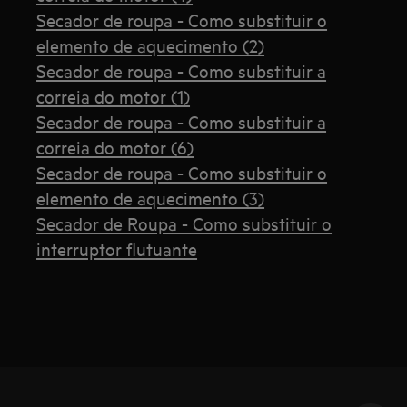
Secador de roupa - Como substituir o
elemento de aquecimento (2)
Secador de roupa - Como substituir a
correia do motor (1)
Secador de roupa - Como substituir a
correia do motor (6)
Secador de roupa - Como substituir o
elemento de aquecimento (3)
Secador de Roupa - Como substituir o
interruptor flutuante