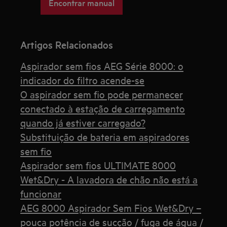
Encontrar manual
Artigos Relacionados
Aspirador sem fios AEG Série 8000: o
indicador do filtro acende-se
O aspirador sem fio pode permanecer
conectado à estação de carregamento
quando já estiver carregado?
Substituição de bateria em aspiradores
sem fio
Aspirador sem fios ULTIMATE 8000
Wet&Dry - A lavadora de chão não está a
funcionar
AEG 8000 Aspirador Sem Fios Wet&Dry –
pouca potência de sucção / fuga de água /