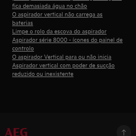
fica demasiada água no chão
O aspirador vertical não carrega as
baterias
Limpe o rolo da escova do aspirador
Aspirador série 8000 - ícones do painel de
controlo
O aspirador Vertical para ou não inicia
Aspirador vertical com poder de sucção
reduzido ou inexistente