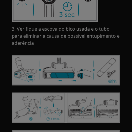
3. Verifique a escova do bico usada e o tubo
para eliminar a causa de possível entupimento e
aderência