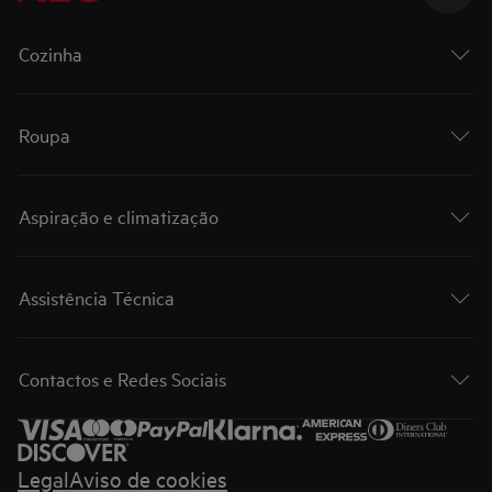
Cozinha
Roupa
Aspiração e climatização
Assistência Técnica
Contactos e Redes Sociais
Legal
Aviso de cookies