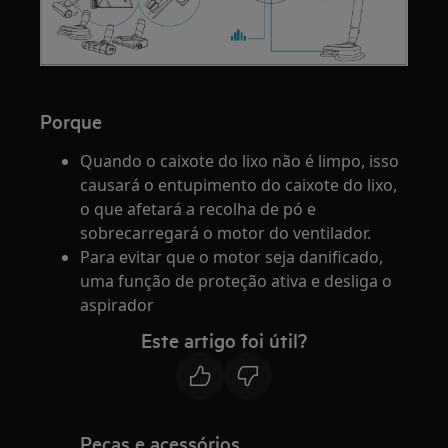
Porque
Quando o caixote do lixo não é limpo, isso
causará o entupimento do caixote do lixo,
o que afetará a recolha de pó e
sobrecarregará o motor do ventilador.
Para evitar que o motor seja danificado,
uma função de proteção ativa e desliga o
aspirador
Este artigo foi útil?
Peças e acessórios