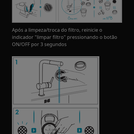
Após a limpeza/troca do filtro, reinicie o
indicador "limpar filtro" pressionando o botão
ON/OFF por 3 segundos