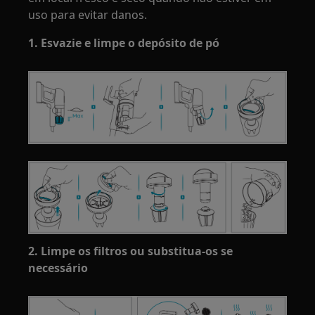
uso para evitar danos.
1. Esvazie e limpe o depósito de pó
2. Limpe os filtros ou substitua-os se
necessário