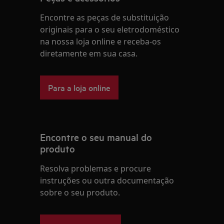
Encontre as peças de substituição
originais para o seu eletrodoméstico
na nossa loja online e receba-os
diretamente em sua casa.
Para a loja online
Encontre o seu manual do
produto
Resolva problemas e procure
instruções ou outra documentação
sobre o seu produto.