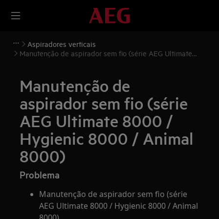
Aspiradores verticais
Manutenção de aspirador sem fio (série AEG Ultimate
8000 / Hygienic 8000 / Animal 8000)
Manutenção de
aspirador sem fio (série
AEG Ultimate 8000 /
Hygienic 8000 / Animal
8000)
Problema
Manutenção de aspirador sem fio (série
AEG Ultimate 8000 / Hygienic 8000 / Animal
8000)