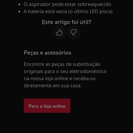
O aspirador pode estar sobreaquecido
A bateria está vazia (o último LED pisca)
Este artigo foi útil?
Peças e acessórios
Encontre as peças de substituição
originais para o seu eletrodoméstico
na nossa loja online e receba-os
diretamente em sua casa.
Para a loja online