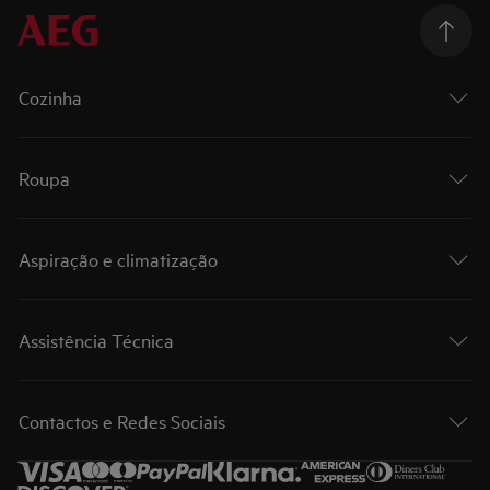
Cozinha
Roupa
Aspiração e climatização
Assistência Técnica
Contactos e Redes Sociais