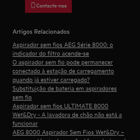
Contacte-nos
Artigos Relacionados
Aspirador sem fios AEG Série 8000: o
indicador do filtro acende-se
O aspirador sem fio pode permanecer
conectado à estação de carregamento
quando já estiver carregado?
Substituição de bateria em aspiradores
sem fio
Aspirador sem fios ULTIMATE 8000
Wet&Dry - A lavadora de chão não está a
funcionar
AEG 8000 Aspirador Sem Fios Wet&Dry –