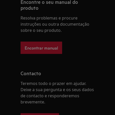
Encontre o seu manual do
produto
Resolva problemas e procure
instruções ou outra documentação
sobre o seu produto.
Encontrar manual
Contacto
Teremos todo o prazer em ajudar.
Deixe a sua pergunta e os seus dados
de contacto e responderemos
brevemente.