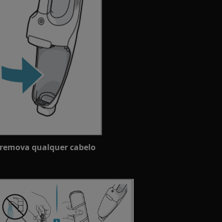
e remova qualquer cabelo