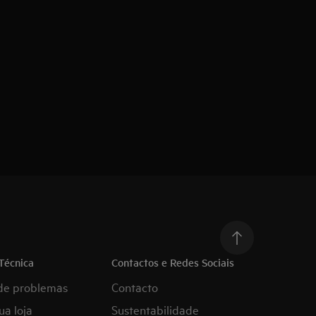
Técnica
Contactos e Redes Sociais
de problemas
Contacto
ua loja
Sustentabilidade