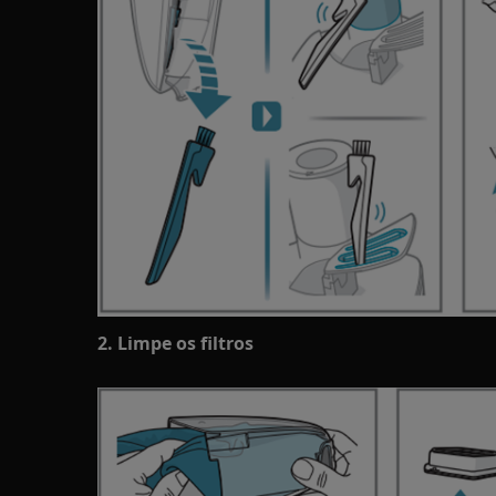
2. Limpe os filtros