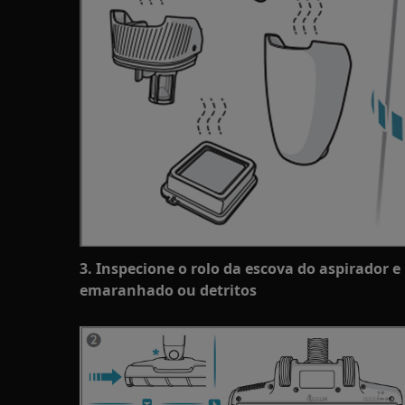
3. Inspecione o rolo da escova do aspirador 
emaranhado ou detritos