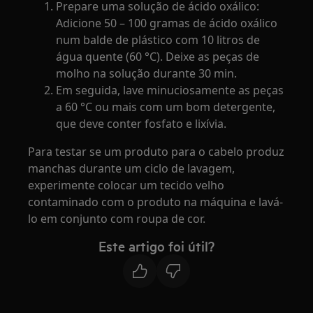
Prepare uma solução de ácido oxálico:
Adicione 50 – 100 gramas de ácido oxálico
num balde de plástico com 10 litros de
água quente (60 °C). Deixe as peças de
molho na solução durante 30 min.
Em seguida, lave minuciosamente as peças
a 60 °C ou mais com um bom detergente,
que deve conter fosfato e lixívia.
Para testar se um produto para o cabelo produz
manchas durante um ciclo de lavagem,
experimente colocar um tecido velho
contaminado com o produto na máquina e lavá-
lo em conjunto com roupa de cor.
Este artigo foi útil?