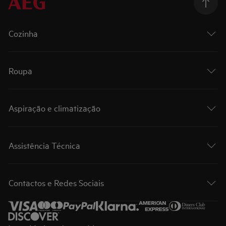
Cozinha
Roupa
Aspiração e climatização
Assistência Técnica
Contactos e Redes Sociais