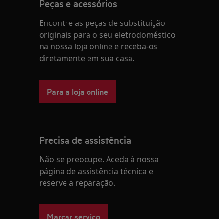
Peças e acessórios
Encontre as peças de substituição
originais para o seu eletrodoméstico
na nossa loja online e receba-os
diretamente em sua casa.
Para a loja online
Precisa de assistência
Não se preocupe. Aceda à nossa
página de assistência técnica e
reserve a reparação.
Marcar serviço