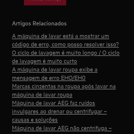
Artigos Relacionados
A máquina de lavar está a mostrar um
código de erro, como posso resolver isso?
O ciclo de lavagem é muito longo / O ciclo
de lavagem é muito curto
A máquina de lavar roupa exibe a
mensagem de erro EHO/EH0
Marcas cinzentas na roupa após lavar na
máquina de lavar roupa
Máquina de lavar AEG faz ruídos
invulgares ao drenar ou centrifugar –
causas e soluções
Máquina de lavar AEG não centrifuga –