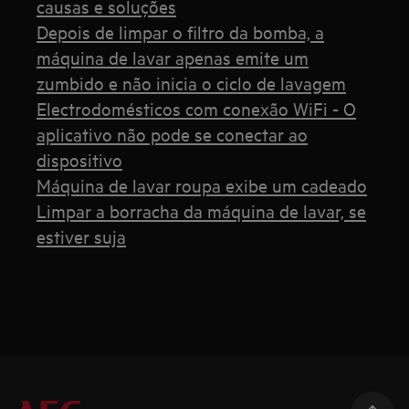
causas e soluções
Depois de limpar o filtro da bomba, a
máquina de lavar apenas emite um
zumbido e não inicia o ciclo de lavagem
Electrodomésticos com conexão WiFi - O
aplicativo não pode se conectar ao
dispositivo
Máquina de lavar roupa exibe um cadeado
Limpar a borracha da máquina de lavar, se
estiver suja