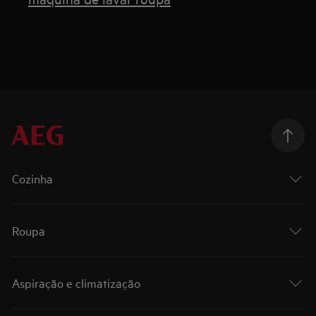
Cozinha
Roupa
Aspiração e climatização