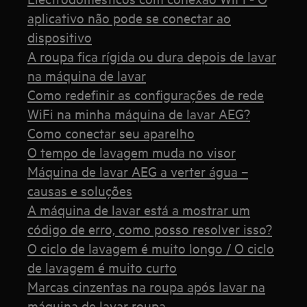
aplicativo não pode se conectar ao
dispositivo
A roupa fica rígida ou dura depois de lavar
na máquina de lavar
Como redefinir as configurações de rede
WiFi na minha máquina de lavar AEG?
Como conectar seu aparelho
O tempo de lavagem muda no visor
Máquina de lavar AEG a verter água –
causas e soluções
A máquina de lavar está a mostrar um
código de erro, como posso resolver isso?
O ciclo de lavagem é muito longo / O ciclo
de lavagem é muito curto
Marcas cinzentas na roupa após lavar na
máquina de lavar roupa