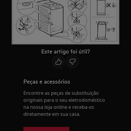
Este artigo foi útil?
Peças e acessórios
Encontre as peças de substituição
originais para o seu eletrodoméstico
na nossa loja online e receba-os
diretamente em sua casa.