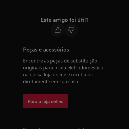
Este artigo foi útil?
Peças e acessórios
Encontre as peças de substituição
originais para o seu eletrodoméstico
na nossa loja online e receba-os
diretamente em sua casa.
Para a loja online