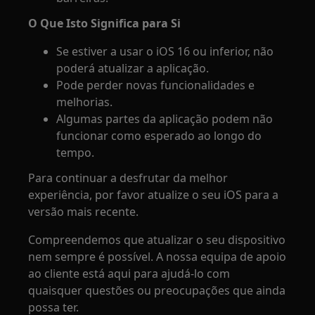
O Que Isto Significa para Si
Se estiver a usar o iOS 16 ou inferior, não
poderá atualizar a aplicação.
Pode perder novas funcionalidades e
melhorias.
Algumas partes da aplicação podem não
funcionar como esperado ao longo do
tempo.
Para continuar a desfrutar da melhor
experiência, por favor atualize o seu iOS para a
versão mais recente.
Compreendemos que atualizar o seu dispositivo
nem sempre é possível. A nossa equipa de apoio
ao cliente está aqui para ajudá-lo com
quaisquer questões ou preocupações que ainda
possa ter.