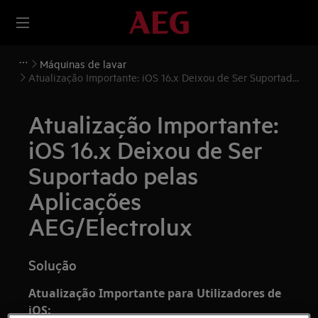
Máquinas de lavar
Atualização Importante: iOS 16.x Deixou de Ser Suportado
pelas Aplicações AEG/Electrolux
Atualização Importante:
iOS 16.x Deixou de Ser
Suportado pelas
Aplicações
AEG/Electrolux
Solução
Atualização Importante para Utilizadores de
iOS: