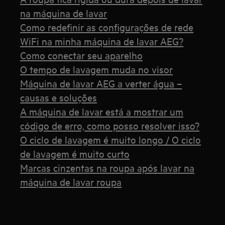
na máquina de lavar
Como redefinir as configurações de rede
WiFi na minha máquina de lavar AEG?
Como conectar seu aparelho
O tempo de lavagem muda no visor
Máquina de lavar AEG a verter água –
causas e soluções
A máquina de lavar está a mostrar um
código de erro, como posso resolver isso?
O ciclo de lavagem é muito longo / O ciclo
de lavagem é muito curto
Marcas cinzentas na roupa após lavar na
máquina de lavar roupa