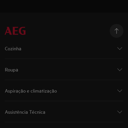
Cozinha
Roupa
Aspiração e climatização
Assistência Técnica