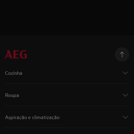
Cozinha
Roupa
Aspiração e climatização