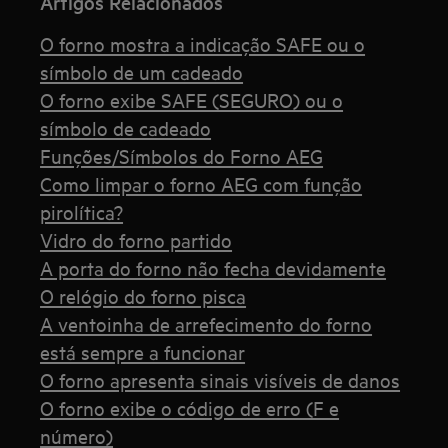
Artigos Relacionados
O forno mostra a indicação SAFE ou o
símbolo de um cadeado
O forno exibe SAFE (SEGURO) ou o
símbolo de cadeado
Funções/Símbolos do Forno AEG
Como limpar o forno AEG com função
pirolítica?
Vidro do forno partido
A porta do forno não fecha devidamente
O relógio do forno pisca
A ventoinha de arrefecimento do forno
está sempre a funcionar
O forno apresenta sinais visíveis de danos
O forno exibe o código de erro (F e
número)