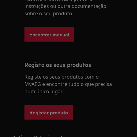
instruções ou outra documentação
sobre o seu produto.
Encontrar manual
Registe os seus produtos
Registe os seus produtos com o
MyAEG e encontre tudo o que precisa
num único lugar.
Registar produto