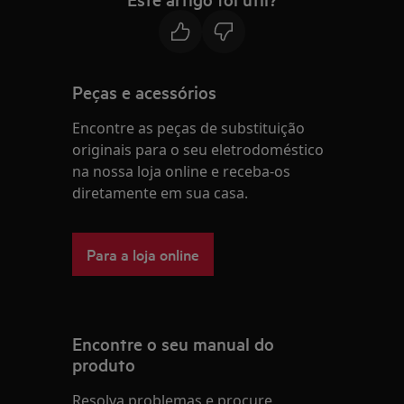
Peças e acessórios
Encontre as peças de substituição
originais para o seu eletrodoméstico
na nossa loja online e receba-os
diretamente em sua casa.
Para a loja online
Encontre o seu manual do
produto
Resolva problemas e procure