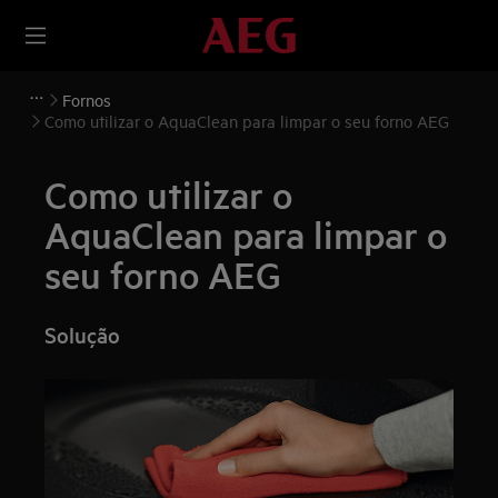
Fornos
Como utilizar o AquaClean para limpar o seu forno AEG
Como utilizar o
AquaClean para limpar o
seu forno AEG
Solução