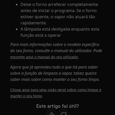
Deixe o forno arrefecer completamente
antes de iniciar o programa. Se o forno
estiver quente, o vapor não atuará tão
rapidamente.
A lâmpada está desligada enquanto esta
função está a operar
Para mais informações sobre o modelo específico
do seu forno, consulte o manual do utilizador. Pode
.
encontre aqui o manual do seu utilizado
Agora que já aprendeu tudo o que há para saber
sobre a função de limpeza a vapor, talvez queira
saber mais sobre como manter o seu forno limpo.
Clique aqui para uma visão geral sobre como limpar e
.
manter o seu forno
Este artigo foi útil?