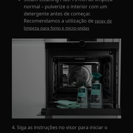
normal – pulverize o interior com um
detergente antes de começar.
Recomendamos a utilização de
spray de
limpeza para forno e micro-ondas
4. Siga as instruções no visor para iniciar o