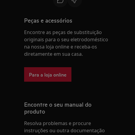
Peças e acessórios
Encontre as peças de substituição
originais para o seu eletrodoméstico
na nossa loja online e receba-os
diretamente em sua casa.
Para a loja online
Encontre o seu manual do
produto
Resolva problemas e procure
instruções ou outra documentação