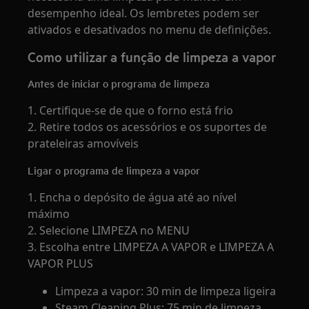
desempenho ideal. Os lembretes podem ser
ativados e desativados no menu de definições.
Como utilizar a função de limpeza a vapor
Antes de iniciar o programa de limpeza
1. Certifique-se de que o forno está frio
2. Retire todos os acessórios e os suportes de
prateleiras amovíveis
Ligar o programa de limpeza a vapor
1. Encha o depósito de água até ao nível
máximo
2. Selecione LIMPEZA no MENU
3. Escolha entre LIMPEZA A VAPOR e LIMPEZA A
VAPOR PLUS
Limpeza a vapor: 30 min de limpeza ligeira
Steam Cleaning Plus: 75 min de limpeza