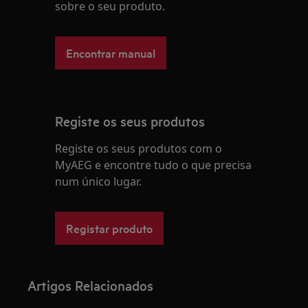
sobre o seu produto.
Encontrar manual
Registe os seus produtos
Registe os seus produtos com o
MyAEG e encontre tudo o que precisa
num único lugar.
Registar produto
Artigos Relacionados