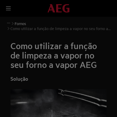
Fornos
Como utilizar a função de limpeza a vapor no seu forno a
vapor AEG
Como utilizar a função
de limpeza a vapor no
seu forno a vapor AEG
Solução