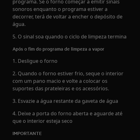
programa. Se o forno começar a emitir sinais
sonoros enquanto o programa estiver a
decorrer, terá de voltar a encher o depósito de
água.
5. O sinal soa quando o ciclo de limpeza termina
Após o fim do programa de limpeza a vapor
1. Desligue o forno
2. Quando o forno estiver frio, seque o interior
com um pano macio e volte a colocar os
suportes das prateleiras e os acessórios.
3. Esvazie a água restante da gaveta de água
4. Deixe a porta do forno aberta e aguarde até
que o interior esteja seco
IMPORTANTE