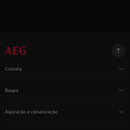
Cozinha
Roupa
Aspiração e climatização