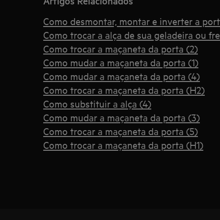
Artigos Relacionados
Como desmontar, montar e inverter a port
Como trocar a alça de sua geladeira ou fr
Como trocar a maçaneta da porta (2)
Como mudar a maçaneta da porta (1)
Como mudar a maçaneta da porta (4)
Como trocar a maçaneta da porta (H2)
Como substituir a alça (4)
Como mudar a maçaneta da porta (3)
Como trocar a maçaneta da porta (5)
Como trocar a maçaneta da porta (H1)