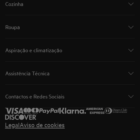
Cozinha
Roupa
Aspiração e climatização
Assistência Técnica
Contactos e Redes Sociais
Legal
Aviso de cookies