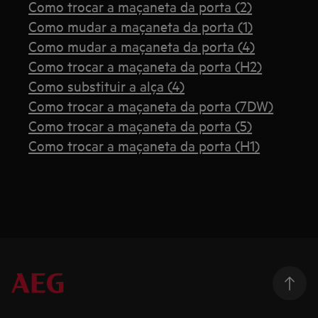
Como trocar a maçaneta da porta (2)
Como mudar a maçaneta da porta (1)
Como mudar a maçaneta da porta (4)
Como trocar a maçaneta da porta (H2)
Como substituir a alça (4)
Como trocar a maçaneta da porta (7DW)
Como trocar a maçaneta da porta (5)
Como trocar a maçaneta da porta (H1)