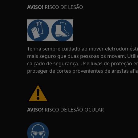
AVISO!
RISCO DE LESÃO
Tenha sempre cuidado ao mover eletrodoméstic
mais seguro que duas pessoas os movam. Utili
calçado de segurança. Use luvas de proteção 
proteger de cortes provenientes de arestas afi
AVISO!
RISCO DE LESÃO OCULAR