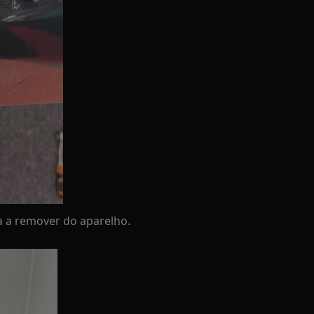
ra a remover do aparelho.