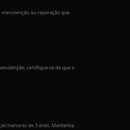
de manutenção ou reparação que
anutenção, certifique-se de que o
ças menores de 3 anos. Mantenha