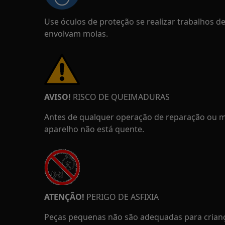
Use óculos de proteção se realizar trabalhos 
envolvam molas.
AVISO!
RISCO DE QUEIMADURAS
Antes de qualquer operação de reparação ou m
aparelho não está quente.
ATENÇÃO!
PERIGO DE ASFIXIA
Peças pequenas não são adequadas para crian