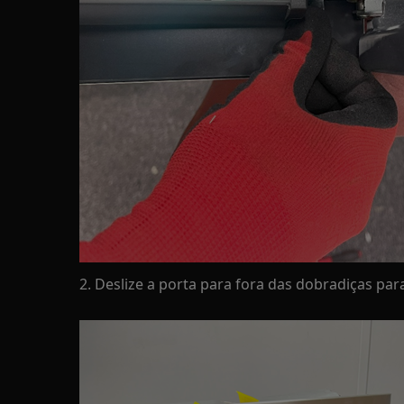
2. Deslize a porta para fora das dobradiças pa