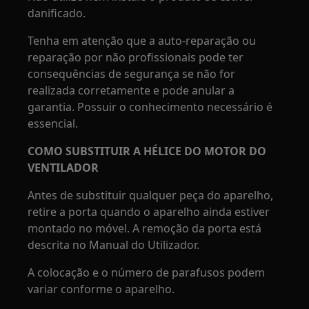
danificado.
Tenha em atenção que a auto-reparação ou
reparação por não profissionais pode ter
consequências de segurança se não for
realizada corretamente e pode anular a
garantia. Possuir o conhecimento necessário é
essencial.
COMO SUBSTITUIR A HÉLICE DO MOTOR DO
VENTILADOR
Antes de substituir qualquer peça do aparelho,
retire a porta quando o aparelho ainda estiver
montado no móvel. A remoção da porta está
descrita no Manual do Utilizador.
A colocação e o número de parafusos podem
variar conforme o aparelho.