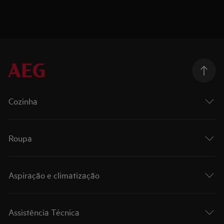
Cozinha
Roupa
Aspiração e climatização
Assistência Técnica