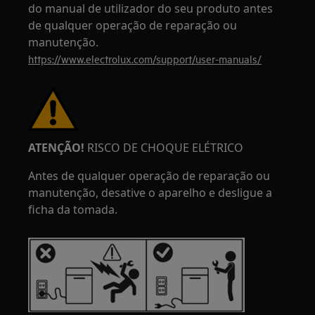
do manual de utilizador do seu produto antes
de qualquer operação de reparação ou
manutenção.
https://www.electrolux.com/support/user-manuals/
ATENÇÃO!
RISCO DE CHOQUE ELÉTRICO
Antes de qualquer operação de reparação ou
manutenção, desative o aparelho e desligue a
ficha da tomada.