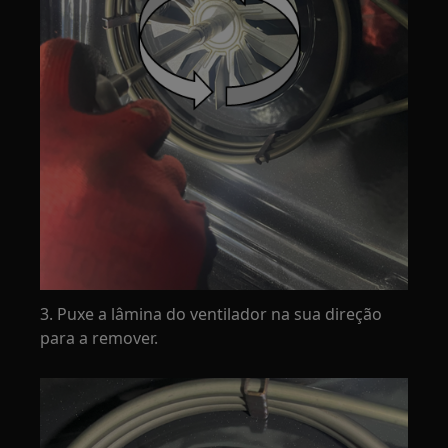
3. Puxe a lâmina do ventilador na sua direção
para a remover.