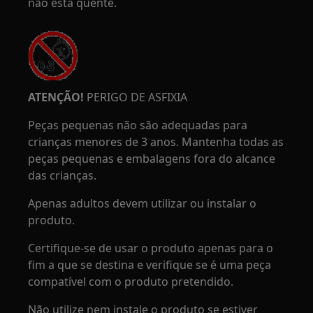
não está quente.
ATENÇÃO!
PERIGO DE ASFIXIA
Peças pequenas não são adequadas para
crianças menores de 3 anos. Mantenha todas as
peças pequenas e embalagens fora do alcance
das crianças.
Apenas adultos devem utilizar ou instalar o
produto.
Certifique-se de usar o produto apenas para o
fim a que se destina e verifique se é uma peça
compatível com o produto pretendido.
Não utilize nem instale o produto se estiver