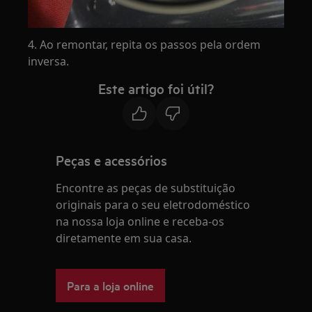
4. Ao remontar, repita os passos pela ordem
inversa.
Este artigo foi útil?
Peças e acessórios
Encontre as peças de substituição
originais para o seu eletrodoméstico
na nossa loja online e receba-os
diretamente em sua casa.
Para a loja online