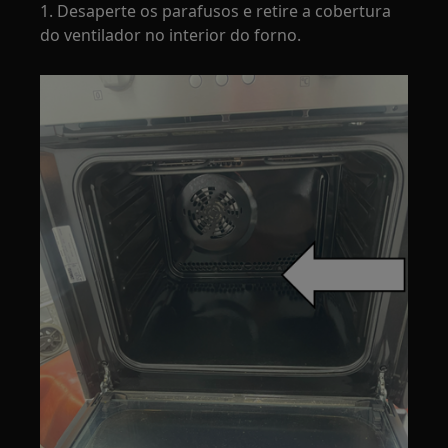
1. Desaperte os parafusos e retire a cobertura
do ventilador no interior do forno.