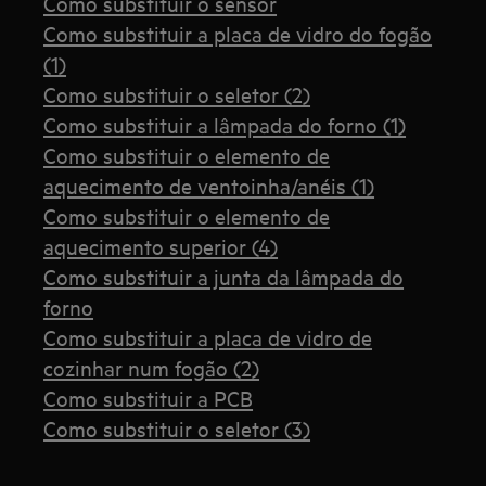
Como substituir o sensor
Como substituir a placa de vidro do fogão
(1)
Como substituir o seletor (2)
Como substituir a lâmpada do forno (1)
Como substituir o elemento de
aquecimento de ventoinha/anéis (1)
Como substituir o elemento de
aquecimento superior (4)
Como substituir a junta da lâmpada do
forno
Como substituir a placa de vidro de
cozinhar num fogão (2)
Como substituir a PCB
Como substituir o seletor (3)