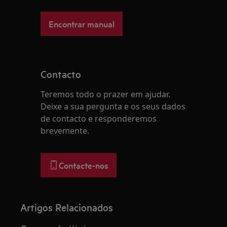
Encontrar manual
Contacto
Teremos todo o prazer em ajudar.
Deixe a sua pergunta e os seus dados
de contacto e responderemos
brevemente.
Contacte-nos
Artigos Relacionados