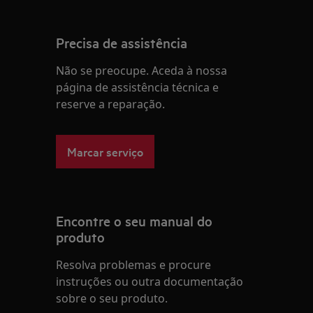
Precisa de assistência
Não se preocupe. Aceda à nossa
página de assistência técnica e
reserve a reparação.
Marcar serviço
Encontre o seu manual do
produto
Resolva problemas e procure
instruções ou outra documentação
sobre o seu produto.