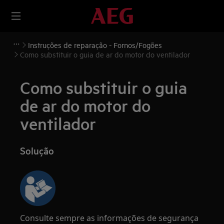
Instruções de reparação - Fornos/Fogões
Como substituir o guia de ar do motor do ventilador
Como substituir o guia
de ar do motor do
ventilador
Solução
Consulte sempre as informações de segurança