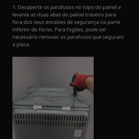
1. Desaperte os parafusos no topo do painel e
levante as duas abas do painel traseiro para
fora dos seus encaixes de segurança na parte
inferior do forno. Para fogões, pode ser
necessário remover os parafusos que seguram
a placa.