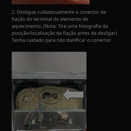
2. Desligue cuidadosamente o conector da
fiação do terminal do elemento de
aquecimento. (Nota: Tire uma fotografia da
posição/localização da fiação antes de desligar)
Tenha cuidado para não danificar o conector.