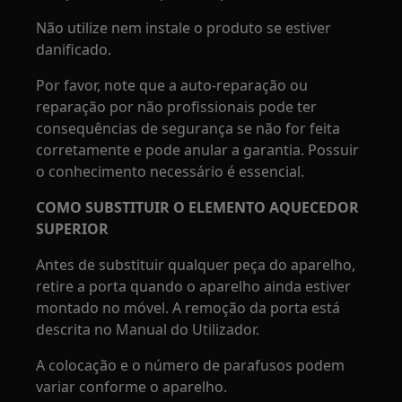
Não utilize nem instale o produto se estiver
danificado.
Por favor, note que a auto-reparação ou
reparação por não profissionais pode ter
consequências de segurança se não for feita
corretamente e pode anular a garantia. Possuir
o conhecimento necessário é essencial.
COMO SUBSTITUIR O ELEMENTO AQUECEDOR
SUPERIOR
Antes de substituir qualquer peça do aparelho,
retire a porta quando o aparelho ainda estiver
montado no móvel. A remoção da porta está
descrita no Manual do Utilizador.
A colocação e o número de parafusos podem
variar conforme o aparelho.