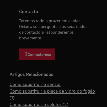
Contacto
Teremos todo o prazer em ajudar.
Deixe a sua pergunta e os seus dados
de contacto e responderemos
brevemente.
Contacte-nos
Artigos Relacionados
Como substituir o sensor
Como substituir a placa de vidro do fogão
(1)
Como substituir o seletor (2)