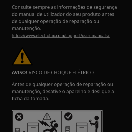
Consulte sempre as informações de segurança
do manual de utilizador do seu produto antes
de qualquer operação de reparação ou
manutenção.
https://www.electrolux.com/support/user-manuals/
AVISO!
RISCO DE CHOQUE ELÉTRICO
Antes de qualquer operação de reparação ou
manutenção, desative o aparelho e desligue a
ficha da tomada.