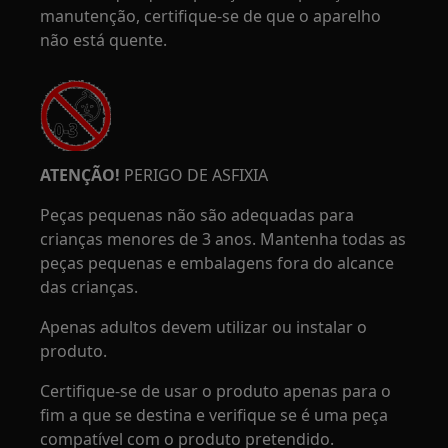
manutenção, certifique-se de que o aparelho
não está quente.
ATENÇÃO!
PERIGO DE ASFIXIA
Peças pequenas não são adequadas para
crianças menores de 3 anos. Mantenha todas as
peças pequenas e embalagens fora do alcance
das crianças.
Apenas adultos devem utilizar ou instalar o
produto.
Certifique-se de usar o produto apenas para o
fim a que se destina e verifique se é uma peça
compatível com o produto pretendido.