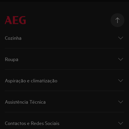
Cozinha
Roupa
Aspiração e climatização
Assistência Técnica
Contactos e Redes Sociais