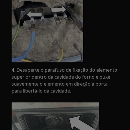
4. Desaperte o parafuso de fixação do elemento
superior dentro da cavidade do forno e puxe
suavemente o elemento em direção à porta
para libertá-lo da cavidade.