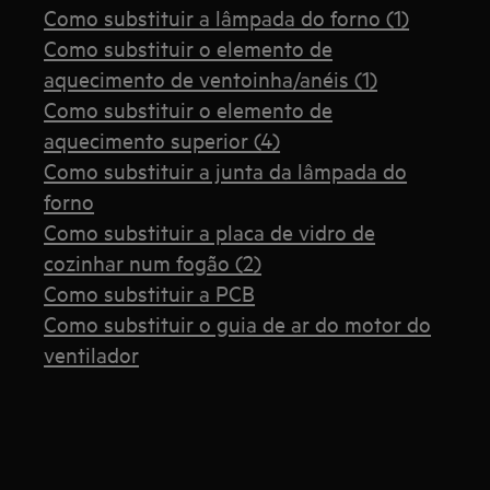
Como substituir a lâmpada do forno (1)
Como substituir o elemento de
aquecimento de ventoinha/anéis (1)
Como substituir o elemento de
aquecimento superior (4)
Como substituir a junta da lâmpada do
forno
Como substituir a placa de vidro de
cozinhar num fogão (2)
Como substituir a PCB
Como substituir o guia de ar do motor do
ventilador