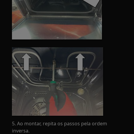
5. Ao montar, repita os passos pela ordem
inversa.