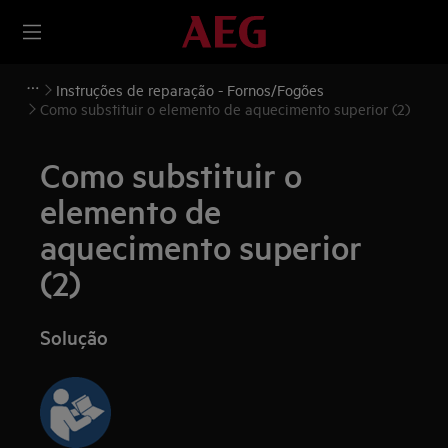
Instruções de reparação - Fornos/Fogões
Como substituir o elemento de aquecimento superior (2)
Como substituir o
elemento de
aquecimento superior
(2)
Solução