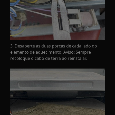
3. Desaperte as duas porcas de cada lado do
elemento de aquecimento. Aviso: Sempre
recoloque o cabo de terra ao reinstalar.