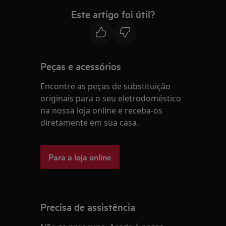
Este artigo foi útil?
Peças e acessórios
Encontre as peças de substituição
originais para o seu eletrodoméstico
na nossa loja online e receba-os
diretamente em sua casa.
Para a loja online
Precisa de assistência