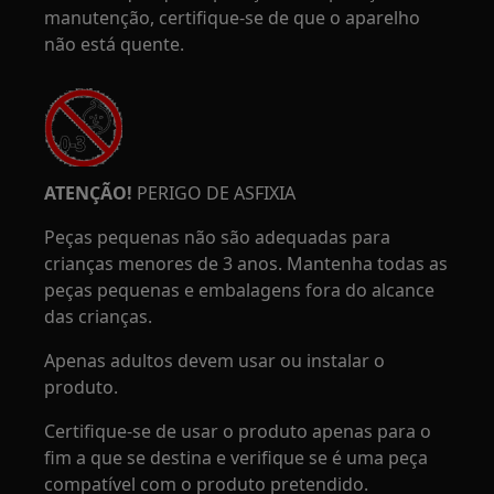
manutenção, certifique-se de que o aparelho
não está quente.
ATENÇÃO!
PERIGO DE ASFIXIA
Peças pequenas não são adequadas para
crianças menores de 3 anos. Mantenha todas as
peças pequenas e embalagens fora do alcance
das crianças.
Apenas adultos devem usar ou instalar o
produto.
Certifique-se de usar o produto apenas para o
fim a que se destina e verifique se é uma peça
compatível com o produto pretendido.