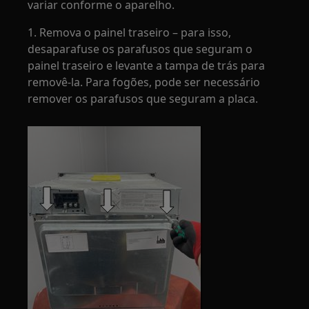
variar conforme o aparelho.
1. Remova o painel traseiro – para isso,
desaparafuse os parafusos que seguram o
painel traseiro e levante a tampa de trás para
removê-la. Para fogões, pode ser necessário
remover os parafusos que seguram a placa.