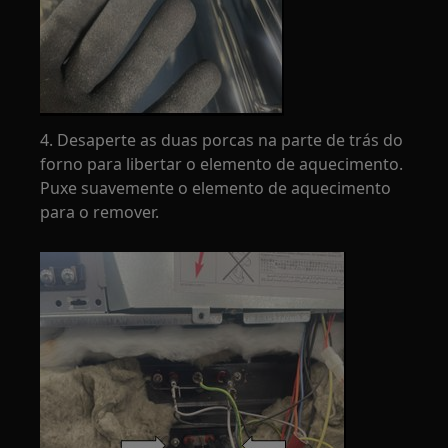
4. Desaperte as duas porcas na parte de trás do
forno para libertar o elemento de aquecimento.
Puxe suavemente o elemento de aquecimento
para o remover.