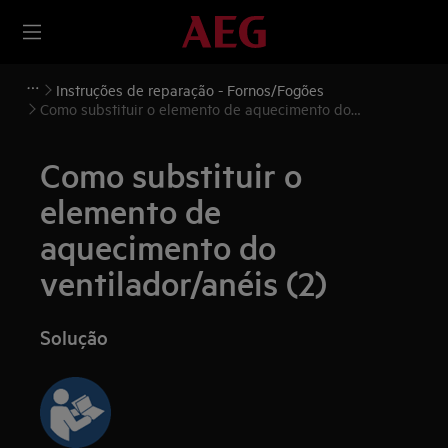
Instruções de reparação - Fornos/Fogões
Como substituir o elemento de aquecimento do
ventilador/anéis (2)
Como substituir o
elemento de
aquecimento do
ventilador/anéis (2)
Solução