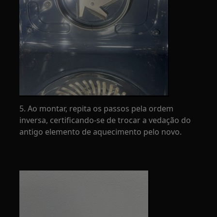
5. Ao montar, repita os passos pela ordem
inversa, certificando-se de trocar a vedação do
antigo elemento de aquecimento pelo novo.