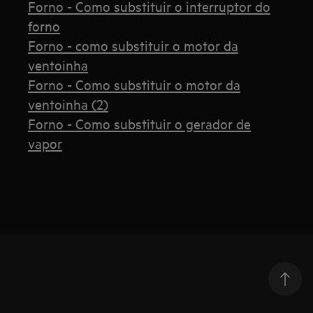
Forno - Como substituir o interruptor do
forno
Forno - como substituir o motor da
ventoinha
Forno - Como substituir o motor da
ventoinha (2)
Forno - Como substituir o gerador de
vapor