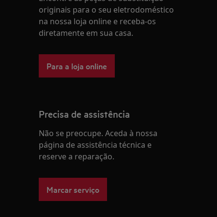
originais para o seu eletrodoméstico
na nossa loja online e receba-os
diretamente em sua casa.
Para a loja online
Precisa de assistência
Não se preocupe. Aceda à nossa
página de assistência técnica e
reserve a reparação.
Marcar serviço