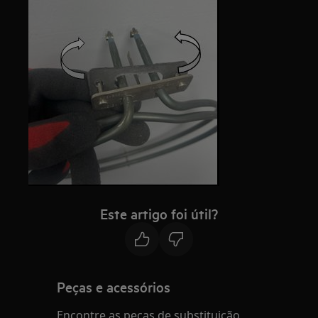
Este artigo foi útil?
Peças e acessórios
Encontre as peças de substituição