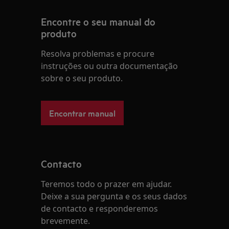
Encontre o seu manual do
produto
Resolva problemas e procure
instruções ou outra documentação
sobre o seu produto.
Encontrar manual
Contacto
Teremos todo o prazer em ajudar.
Deixe a sua pergunta e os seus dados
de contacto e responderemos
brevemente.