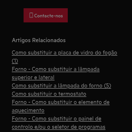
Contacte-nos
Artigos Relacionados
Como substituir a placa de vidro do fogão
(1)
Forno - Como substituir a lâmpada
superior e lateral
Como substituir a lâmpada do forno (5)
Como substituir o termostato
Forno - Como substituir o elemento de
aquecimento
Forno - Como substituir o painel de
controlo e/ou o seletor de programas