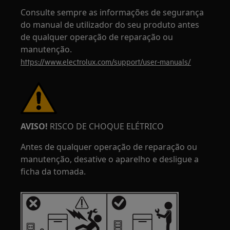
Consulte sempre as informações de segurança
do manual de utilizador do seu produto antes
de qualquer operação de reparação ou
manutenção.
https://www.electrolux.com/support/user-manuals/
AVISO!
RISCO DE CHOQUE ELÉTRICO
Antes de qualquer operação de reparação ou
manutenção, desative o aparelho e desligue a
ficha da tomada.