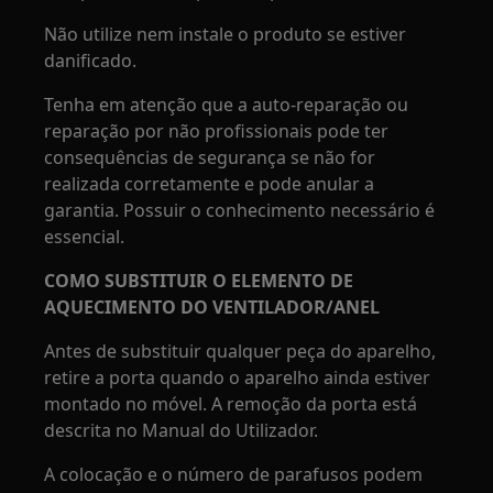
Não utilize nem instale o produto se estiver
danificado.
Tenha em atenção que a auto-reparação ou
reparação por não profissionais pode ter
consequências de segurança se não for
realizada corretamente e pode anular a
garantia. Possuir o conhecimento necessário é
essencial.
COMO SUBSTITUIR O ELEMENTO DE
AQUECIMENTO DO VENTILADOR/ANEL
Antes de substituir qualquer peça do aparelho,
retire a porta quando o aparelho ainda estiver
montado no móvel. A remoção da porta está
descrita no Manual do Utilizador.
A colocação e o número de parafusos podem