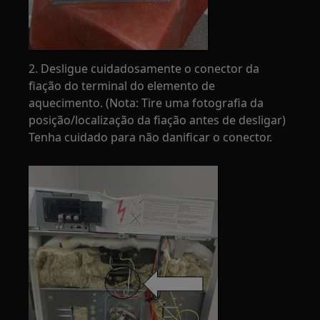
2. Desligue cuidadosamente o conector da
fiação do terminal do elemento de
aquecimento. (Nota: Tire uma fotografia da
posição/localização da fiação antes de desligar)
Tenha cuidado para não danificar o conector.