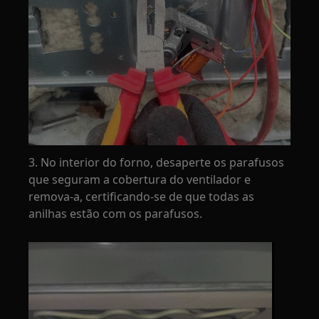
3. No interior do forno, desaperte os parafusos
que seguram a cobertura do ventilador e
remova-a, certificando-se de que todas as
anilhas estão com os parafusos.