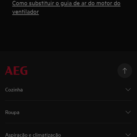
Como substituir o guia de ar do motor do
ventilador
Cozinha
Roupa
Aspiração e climatização