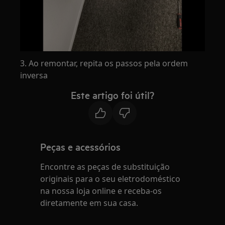
3. Ao remontar, repita os passos pela ordem
inversa
Este artigo foi útil?
Peças e acessórios
Encontre as peças de substituição
originais para o seu eletrodoméstico
na nossa loja online e receba-os
diretamente em sua casa.