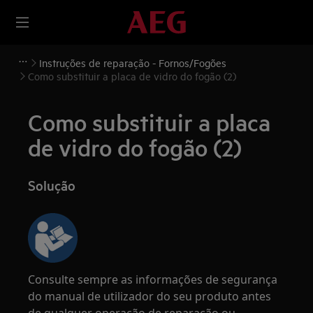
Instruções de reparação - Fornos/Fogões
Como substituir a placa de vidro do fogão (2)
Como substituir a placa
de vidro do fogão (2)
Solução
Consulte sempre as informações de segurança
do manual de utilizador do seu produto antes