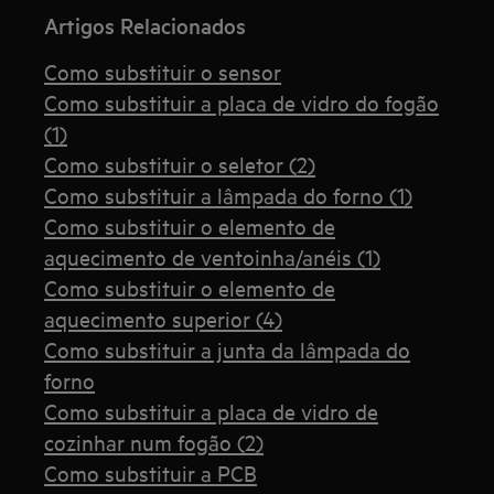
Artigos Relacionados
Como substituir o sensor
Como substituir a placa de vidro do fogão
(1)
Como substituir o seletor (2)
Como substituir a lâmpada do forno (1)
Como substituir o elemento de
aquecimento de ventoinha/anéis (1)
Como substituir o elemento de
aquecimento superior (4)
Como substituir a junta da lâmpada do
forno
Como substituir a placa de vidro de
cozinhar num fogão (2)
Como substituir a PCB