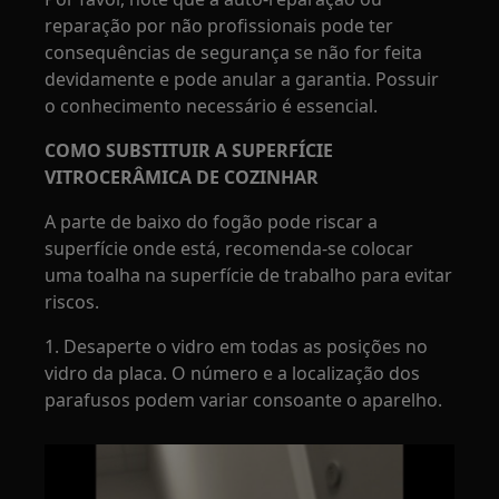
reparação por não profissionais pode ter
consequências de segurança se não for feita
devidamente e pode anular a garantia. Possuir
o conhecimento necessário é essencial.
COMO SUBSTITUIR A SUPERFÍCIE
VITROCERÂMICA DE COZINHAR
A parte de baixo do fogão pode riscar a
superfície onde está, recomenda-se colocar
uma toalha na superfície de trabalho para evitar
riscos.
1. Desaperte o vidro em todas as posições no
vidro da placa. O número e a localização dos
parafusos podem variar consoante o aparelho.