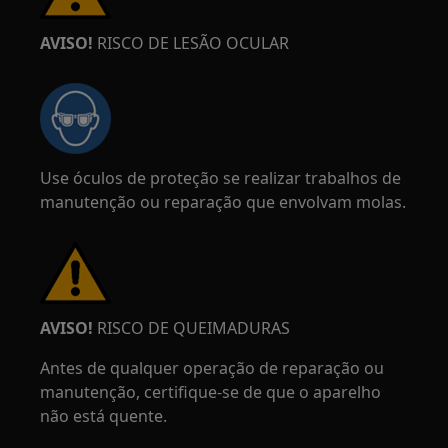
AVISO!
RISCO DE LESÃO OCULAR
Use óculos de proteção se realizar trabalhos de
manutenção ou reparação que envolvam molas.
AVISO!
RISCO DE QUEIMADURAS
Antes de qualquer operação de reparação ou
manutenção, certifique-se de que o aparelho
não está quente.