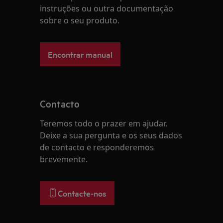
instruções ou outra documentação
sobre o seu produto.
Encontrar manual
Contacto
Teremos todo o prazer em ajudar.
Deixe a sua pergunta e os seus dados
de contacto e responderemos
brevemente.
Contacte-nos