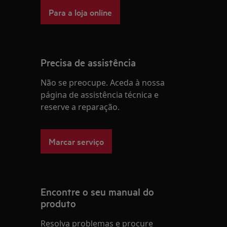
Para a loja online
Precisa de assistência
Não se preocupe. Aceda à nossa
página de assistência técnica e
reserve a reparação.
Marcar serviço
Encontre o seu manual do
produto
Resolva problemas e procure