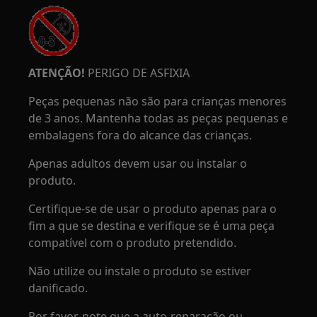
ATENÇÃO!
PERIGO DE ASFIXIA
Peças pequenas não são para crianças menores
de 3 anos. Mantenha todas as peças pequenas e
embalagens fora do alcance das crianças.
Apenas adultos devem usar ou instalar o
produto.
Certifique-se de usar o produto apenas para o
fim a que se destina e verifique se é uma peça
compatível com o produto pretendido.
Não utilize ou instale o produto se estiver
danificado.
Por favor, note que a auto-reparação ou