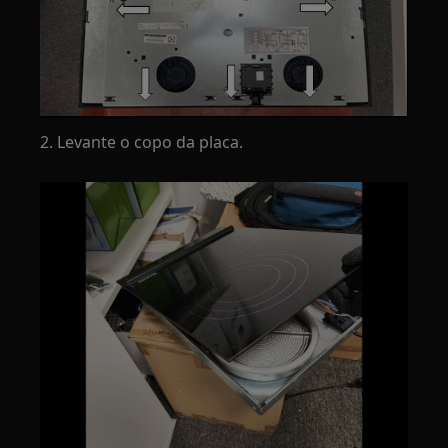
2. Levante o copo da placa.